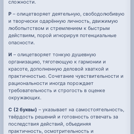
сложности.
Р
– олицетворяет деятельную, свободолюбивую
и творчески одарённую личность, движимую
любопытством и стремлением к быстрым
действиям, порой игнорируя потенциальные
опасности.
И
– олицетворяет тонкую душевную
организацию, тяготеющую к гармонии и
красоте, дополненную деловой хваткой и
практичностью. Сочетание чувствительности и
рациональности иногда порождает
требовательность и строгость в оценке
окружающих.
С
(2 буквы)
– указывает на самостоятельность,
твёрдость решений и готовность отвечать за
последствия действий, объединяя
практичность, осмотрительность и