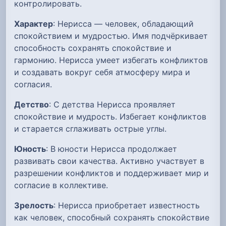
контролировать.
Характер
: Нерисса — человек, обладающий
спокойствием и мудростью. Имя подчёркивает
способность сохранять спокойствие и
гармонию. Нерисса умеет избегать конфликтов
и создавать вокруг себя атмосферу мира и
согласия.
Детство
: С детства Нерисса проявляет
спокойствие и мудрость. Избегает конфликтов
и старается сглаживать острые углы.
Юность
: В юности Нерисса продолжает
развивать свои качества. Активно участвует в
разрешении конфликтов и поддерживает мир и
согласие в коллективе.
Зрелость
: Нерисса приобретает известность
как человек, способный сохранять спокойствие