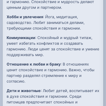
и гармонию. Спокойствие и мудрость делают
ценным другом и партнером.
Хобби и увлечения
: Йога, медитация,
садоводство. Любит заниматься делами,
требующими спокойствия и гармонии.
Коммуникации
: Спокойный и мудрый типаж,
умеет избегать конфликтов и создавать
гармонию. Люди ценят за спокойствие и умение
поддерживать мир.
Отношение к любви и браку
: В отношениях
ценит спокойствие и гармонию. Важно, чтобы
партнер разделял стремление к миру и
согласию.
Дети и животные
: Любит детей, воспитывает их
в духе спокойствия и гармонии. Среди
питомцев предпочитает спокойных и