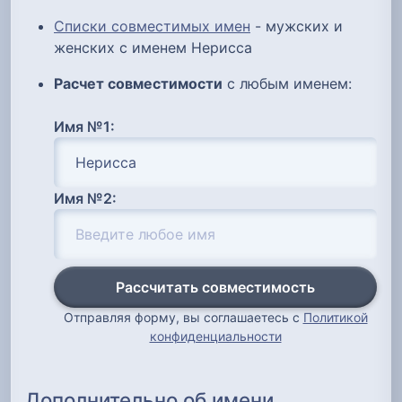
Списки совместимых имен
- мужских и
женских с именем Нерисса
Расчет совместимости
с любым именем:
Имя №1:
Имя №2:
Рассчитать совместимость
Отправляя форму, вы соглашаетесь с
Политикой
конфиденциальности
Дополнительно об имени