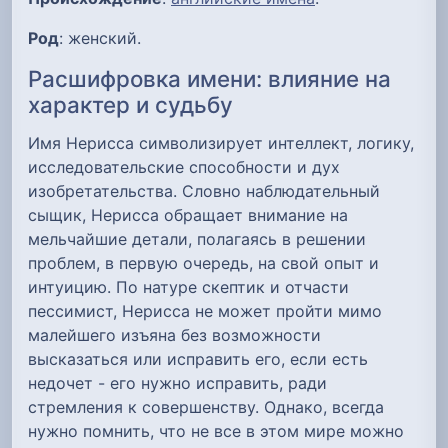
Род
: женский.
Расшифровка имени: влияние на
характер и судьбу
Имя Нерисса символизирует интеллект, логику,
исследовательские способности и дух
изобретательства. Словно наблюдательный
сыщик, Нерисса обращает внимание на
мельчайшие детали, полагаясь в решении
проблем, в первую очередь, на свой опыт и
интуицию. По натуре скептик и отчасти
пессимист, Нерисса не может пройти мимо
малейшего изъяна без возможности
высказаться или исправить его, если есть
недочет - его нужно исправить, ради
стремления к совершенству. Однако, всегда
нужно помнить, что не все в этом мире можно