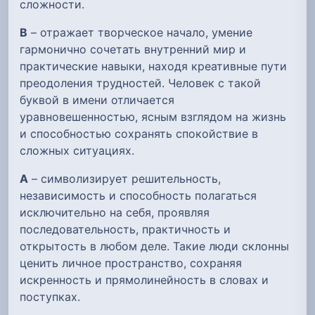
сложности.
В
– отражает творческое начало, умение
гармонично сочетать внутренний мир и
практические навыки, находя креативные пути
преодоления трудностей. Человек с такой
буквой в имени отличается
уравновешенностью, ясным взглядом на жизнь
и способностью сохранять спокойствие в
сложных ситуациях.
А
– символизирует решительность,
независимость и способность полагаться
исключительно на себя, проявляя
последовательность, практичность и
открытость в любом деле. Такие люди склонны
ценить личное пространство, сохраняя
искренность и прямолинейность в словах и
поступках.