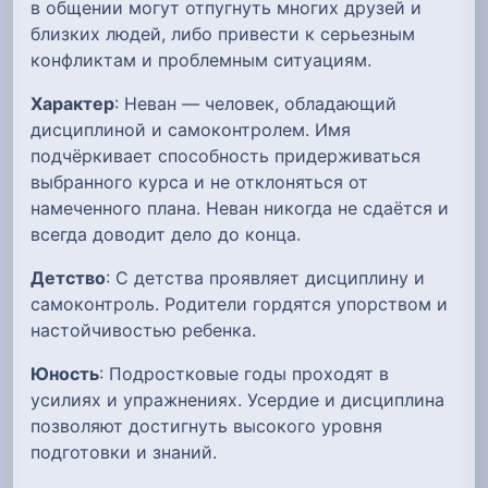
в общении могут отпугнуть многих друзей и
близких людей, либо привести к серьезным
конфликтам и проблемным ситуациям.
Характер
: Неван — человек, обладающий
дисциплиной и самоконтролем. Имя
подчёркивает способность придерживаться
выбранного курса и не отклоняться от
намеченного плана. Неван никогда не сдаётся и
всегда доводит дело до конца.
Детство
: С детства проявляет дисциплину и
самоконтроль. Родители гордятся упорством и
настойчивостью ребенка.
Юность
: Подростковые годы проходят в
усилиях и упражнениях. Усердие и дисциплина
позволяют достигнуть высокого уровня
подготовки и знаний.