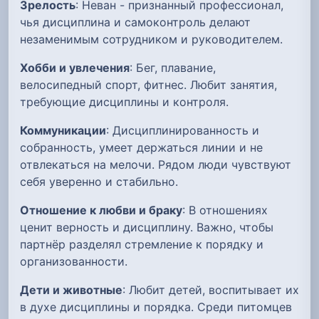
Зрелость
: Неван - признанный профессионал,
чья дисциплина и самоконтроль делают
незаменимым сотрудником и руководителем.
Хобби и увлечения
: Бег, плавание,
велосипедный спорт, фитнес. Любит занятия,
требующие дисциплины и контроля.
Коммуникации
: Дисциплинированность и
собранность, умеет держаться линии и не
отвлекаться на мелочи. Рядом люди чувствуют
себя уверенно и стабильно.
Отношение к любви и браку
: В отношениях
ценит верность и дисциплину. Важно, чтобы
партнёр разделял стремление к порядку и
организованности.
Дети и животные
: Любит детей, воспитывает их
в духе дисциплины и порядка. Среди питомцев