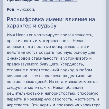
Род
: мужской.
Расшифровка имени: влияние на
характер и судьбу
Имя Неван символизирует приземленность,
практичность и материальность. Неван
осознает, что простые конкретные шаги и
действия могут создать прочную основу для
финансовой стабильности и устойчивого и
предсказуемого будущего. Усердность,
старание и ответственный подход в любом
начинании - все направлено на достижение
поставленных целей. Из негативных моментов
следует отметить, что, Неван обладает
решительностью и напористостью, способную
перейти в чрезмерную строгость, жесткость и
черствость. Эти черты и проявления характера