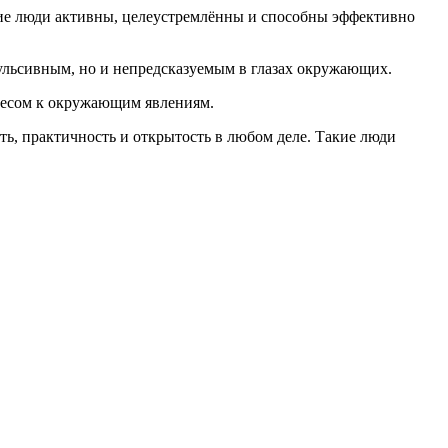
кие люди активны, целеустремлённы и способны эффективно
пульсивным, но и непредсказуемым в глазах окружающих.
ресом к окружающим явлениям.
ть, практичность и открытость в любом деле. Такие люди