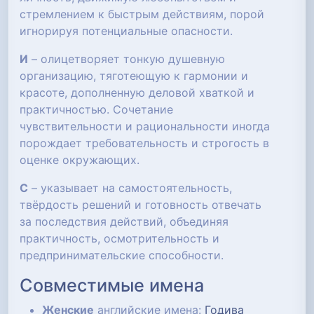
стремлением к быстрым действиям, порой
игнорируя потенциальные опасности.
И
– олицетворяет тонкую душевную
организацию, тяготеющую к гармонии и
красоте, дополненную деловой хваткой и
практичностью. Сочетание
чувствительности и рациональности иногда
порождает требовательность и строгость в
оценке окружающих.
С
– указывает на самостоятельность,
твёрдость решений и готовность отвечать
за последствия действий, объединяя
практичность, осмотрительность и
предпринимательские способности.
Совместимые имена
Женские
английские имена:
Годива