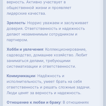
верность. Активно участвует в
общественной жизни и проявляет
лидерские качества.
Зрелость
: Норрис уважаем и заслуживает
доверия. Ответственность и надежность
делают незаменимым сотрудником и
партнером.
Хобби и увлечения
: Коллекционирование,
садоводство, домашнее хозяйство. Любит
заниматься делами, требующими
систематизации и ответственности.
Коммуникации
: Надёжность и
исполнительность, умеет брать на себя
ответственность и решать сложные задачи.
Люди ценят за верность и надежность.
Отношение к любви и браку
: В отношениях