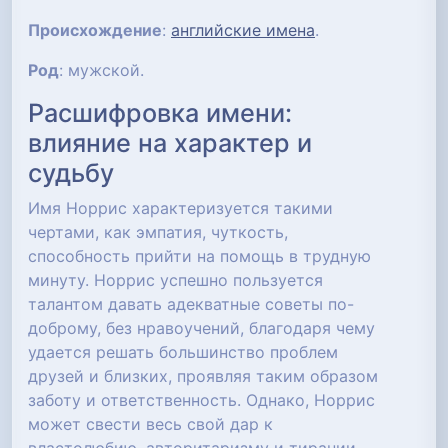
Происхождение
:
английские имена
.
Род
: мужской.
Расшифровка имени:
влияние на характер и
судьбу
Имя Норрис характеризуется такими
чертами, как эмпатия, чуткость,
способность прийти на помощь в трудную
минуту. Норрис успешно пользуется
талантом давать адекватные советы по-
доброму, без нравоучений, благодаря чему
удается решать большинство проблем
друзей и близких, проявляя таким образом
заботу и ответственность. Однако, Норрис
может свести весь свой дар к