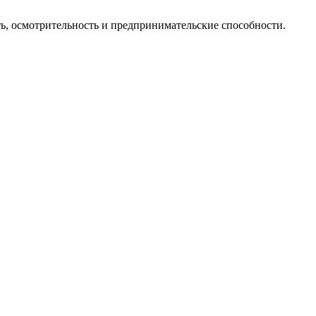
сть, осмотрительность и предпринимательские способности.