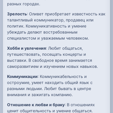
разных городах.
Зрелость
: Оливет приобретает известность как
талантливый коммуникатор, продавец или
политик. Коммуникативность и умение
убеждать делают востребованным
специалистом и уважаемым человеком.
Хобби и увлечения
: Любит общаться,
путешествовать, посещать концерты и
выставки. В свободное время занимается
саморазвитием и изучением новых навыков.
Коммуникации
: Коммуникабельность и
остроумие, умеет находить общий язык с
разными людьми. Любит бывать в центре
внимания и зажигать компанию.
Отношение к любви и браку
: В отношениях
ценит общительность и умение общаться.