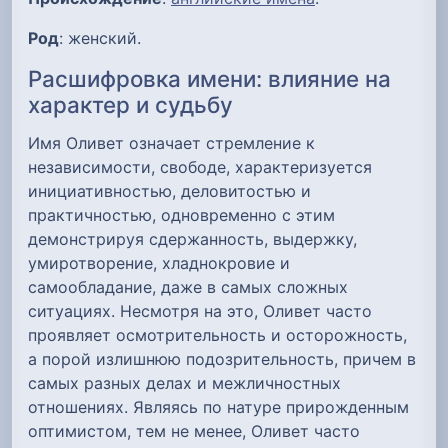
Род
: женский.
Расшифровка имени: влияние на
характер и судьбу
Имя Оливет означает стремление к
независимости, свободе, характеризуется
инициативностью, деловитостью и
практичностью, одновременно с этим
демонстрируя сдержанность, выдержку,
умиротворение, хладнокровие и
самообладание, даже в самых сложных
ситуациях. Несмотря на это, Оливет часто
проявляет осмотрительность и осторожность,
а порой излишнюю подозрительность, причем в
самых разных делах и межличностных
отношениях. Являясь по натуре прирожденным
оптимистом, тем не менее, Оливет часто