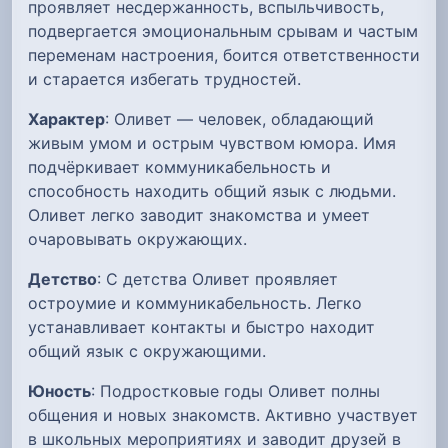
проявляет несдержанность, вспыльчивость,
подвергается эмоциональным срывам и частым
переменам настроения, боится ответственности
и старается избегать трудностей.
Характер
: Оливет — человек, обладающий
живым умом и острым чувством юмора. Имя
подчёркивает коммуникабельность и
способность находить общий язык с людьми.
Оливет легко заводит знакомства и умеет
очаровывать окружающих.
Детство
: С детства Оливет проявляет
остроумие и коммуникабельность. Легко
устанавливает контакты и быстро находит
общий язык с окружающими.
Юность
: Подростковые годы Оливет полны
общения и новых знакомств. Активно участвует
в школьных мероприятиях и заводит друзей в