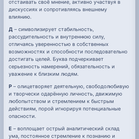
отстаивать своё мнение, активно участвуя в
дискуссиях и сопротивляясь внешнему
влиянию.
Д
– символизирует стабильность,
рассудительность и внутреннюю силу,
отличаясь уверенностью в собственных
возможностях и способности последовательно
достигать целей. Буква подчеркивает
серьезность намерений, обязательность и
уважение к близким людям.
Р
– олицетворяет деятельную, свободолюбивую
и творчески одарённую личность, движимую
любопытством и стремлением к быстрым
действиям, порой игнорируя потенциальные
опасности.
Е
– воплощает острый аналитический склад
ума, постоянное стремление к познанию и