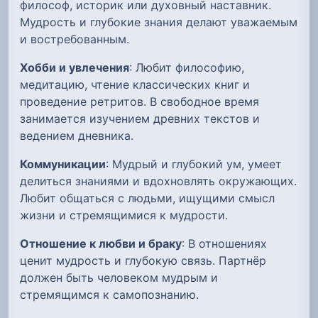
философ, историк или духовный наставник.
Мудрость и глубокие знания делают уважаемым
и востребованным.
Хобби и увлечения
: Любит философию,
медитацию, чтение классических книг и
проведение ретритов. В свободное время
занимается изучением древних текстов и
ведением дневника.
Коммуникации
: Мудрый и глубокий ум, умеет
делиться знаниями и вдохновлять окружающих.
Любит общаться с людьми, ищущими смысл
жизни и стремящимися к мудрости.
Отношение к любви и браку
: В отношениях
ценит мудрость и глубокую связь. Партнёр
должен быть человеком мудрым и
стремящимся к самопознанию.