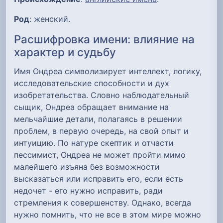
Род
: женский.
Расшифровка имени: влияние на
характер и судьбу
Имя Ондреа символизирует интеллект, логику,
исследовательские способности и дух
изобретательства. Словно наблюдательный
сыщик, Ондреа обращает внимание на
мельчайшие детали, полагаясь в решении
проблем, в первую очередь, на свой опыт и
интуицию. По натуре скептик и отчасти
пессимист, Ондреа не может пройти мимо
малейшего изъяна без возможности
высказаться или исправить его, если есть
недочет - его нужно исправить, ради
стремления к совершенству. Однако, всегда
нужно помнить, что не все в этом мире можно