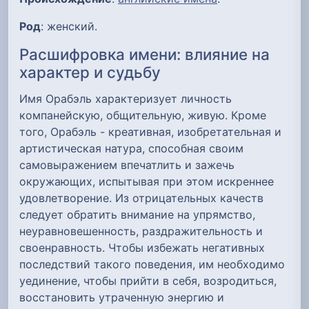
Род
: женский.
Расшифровка имени: влияние на
характер и судьбу
Имя Орабэль характеризует личность
компанейскую, общительную, живую. Кроме
того, Орабэль - креативная, изобретательная и
артистическая натура, способная своим
самовыражением впечатлить и зажечь
окружающих, испытывая при этом искреннее
удовлетворение. Из отрицательных качеств
следует обратить внимание на упрямство,
неуравновешенность, раздражительность и
своенравность. Чтобы избежать негативных
последствий такого поведения, им необходимо
уединение, чтобы прийти в себя, возродиться,
восстановить утраченную энергию и