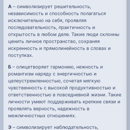
А
– символизирует решительность,
независимость и способность полагаться
исключительно на себя, проявляя
последовательность, практичность и
открытость в любом деле. Такие люди склонны
ценить личное пространство, сохраняя
искренность и прямолинейность в словах и
поступках.
Б
– олицетворяет гармонию, нежность и
романтизм наряду с энергичностью и
целеустремленностью, сочетая мягкую
чувственность с высокой продуктивностью и
ответственностью в повседневной жизни. Такие
личности умеют поддерживать крепкие связи и
проявлять верность, надежность в
межличностных отношениях.
Э
– символизирует наблюдательность,