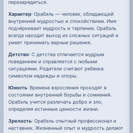
перезарядиться.
Характер
: Орабэль — человек, обладающий
внутренней мудростью и спокойствием. Имя
подчёркивает мудрость и терпение. Орабэль
всегда находит выход из сложных ситуаций и
умеет принимать верные решения.
Детство
: С детства отличается мудрым
поведением и справляется с любыми
ситуациями. Родители считают ребенка
символом надежды и опоры.
Юность
: Времена взросления проходят в
состоянии внутренней борьбы и сомнений.
Орабэль учится различать добро и зло,
определяя истинные ценности жизни.
Зрелость
: Орабэль опытный профессионал и
наставник. Жизненный опыт и мудрость делают