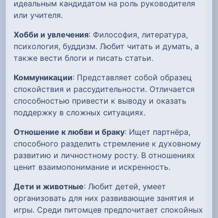
идеальным кандидатом на роль руководителя
или учителя.
Хобби и увлечения
: Философия, литература,
психология, буддизм. Любит читать и думать, а
также вести блоги и писать статьи.
Коммуникации
: Представляет собой образец
спокойствия и рассудительности. Отличается
способностью привести к выводу и оказать
поддержку в сложных ситуациях.
Отношение к любви и браку
: Ищет партнёра,
способного разделить стремление к духовному
развитию и личностному росту. В отношениях
ценит взаимопонимание и искренность.
Дети и животные
: Любит детей, умеет
организовать для них развивающие занятия и
игры. Среди питомцев предпочитает спокойных