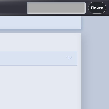
Поиск