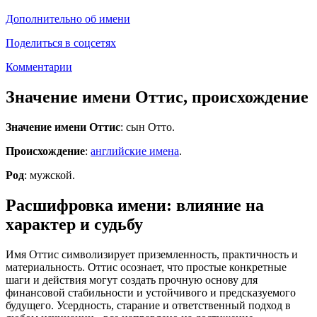
Дополнительно об имени
Поделиться в соцсетях
Комментарии
Значение имени Оттис, происхождение
Значение имени Оттис
: сын Отто.
Происхождение
:
английские имена
.
Род
: мужской.
Расшифровка имени: влияние на
характер и судьбу
Имя Оттис символизирует приземленность, практичность и
материальность. Оттис осознает, что простые конкретные
шаги и действия могут создать прочную основу для
финансовой стабильности и устойчивого и предсказуемого
будущего. Усердность, старание и ответственный подход в