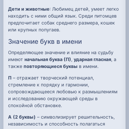
Дети и животные
: Любимец детей, умеет легко
находить с ними общий язык. Среди питомцев
предпочитает собак среднего размера, кошек
или крупных попугаев.
Значение букв в имени
Определяющее значение и влияние на судьбу
имеют
начальная буква (П)
,
ударная гласная
, а
также
повторяющиеся буквы
в имени.
П
– отражает творческий потенциал,
стремление к порядку и гармонии,
сопровождающееся любовью к размышлениям
и исследованию окружающей среды в
спокойной обстановке.
А
(2 буквы)
– символизирует решительность,
независимость и способность полагаться