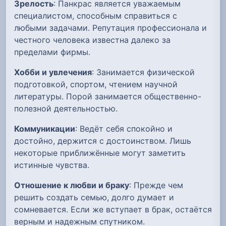
Зрелость
: Панкрас является уважаемым
специалистом, способным справиться с
любыми задачами. Репутация профессионала и
честного человека известна далеко за
пределами фирмы.
Хобби и увлечения
: Занимается физической
подготовкой, спортом, чтением научной
литературы. Порой занимается общественно-
полезной деятельностью.
Коммуникации
: Ведёт себя спокойно и
достойно, держится с достоинством. Лишь
некоторые приближённые могут заметить
истинные чувства.
Отношение к любви и браку
: Прежде чем
решить создать семью, долго думает и
сомневается. Если же вступает в брак, остаётся
верным и надежным спутником.