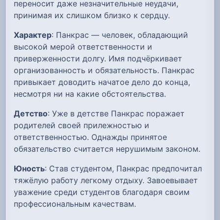
переносит даже незначительные неудачи,
принимая их слишком близко к сердцу.
Характер
: Панкрас — человек, обладающий
высокой мерой ответственности и
приверженности долгу. Имя подчёркивает
организованность и обязательность. Панкрас
привыкает доводить начатое дело до конца,
несмотря ни на какие обстоятельства.
Детство
: Уже в детстве Панкрас поражает
родителей своей прилежностью и
ответственностью. Однажды принятое
обязательство считается нерушимым законом.
Юность
: Став студентом, Панкрас предпочитал
тяжёлую работу легкому отдыху. Завоевывает
уважение среди студентов благодаря своим
профессиональным качествам.