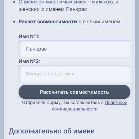
Списки совместимых имен
- мужских и
женских с именем Панкрас
Расчет совместимости
с любым именем:
Имя №1:
Имя №2:
Рассчитать совместимость
Отправляя форму, вы соглашаетесь с
Политикой
конфиденциальности
Дополнительно об имени