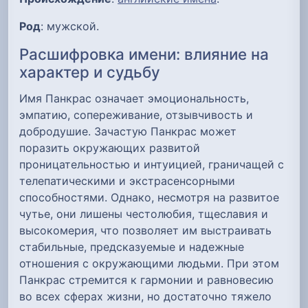
Род
: мужской.
Расшифровка имени: влияние на
характер и судьбу
Имя Панкрас означает эмоциональность,
эмпатию, сопереживание, отзывчивость и
добродушие. Зачастую Панкрас может
поразить окружающих развитой
проницательностью и интуицией, граничащей с
телепатическими и экстрасенсорными
способностями. Однако, несмотря на развитое
чутье, они лишены честолюбия, тщеславия и
высокомерия, что позволяет им выстраивать
стабильные, предсказуемые и надежные
отношения с окружающими людьми. При этом
Панкрас стремится к гармонии и равновесию
во всех сферах жизни, но достаточно тяжело