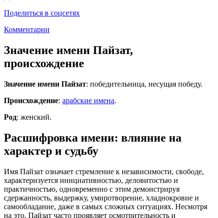
Поделиться в соцсетях
Комментарии
Значение имени Пайзат,
происхождение
Значение имени Пайзат
: победительница, несущая победу.
Происхождение
:
арабские имена
.
Род
: женский.
Расшифровка имени: влияние на
характер и судьбу
Имя Пайзат означает стремление к независимости, свободе,
характеризуется инициативностью, деловитостью и
практичностью, одновременно с этим демонстрируя
сдержанность, выдержку, умиротворение, хладнокровие и
самообладание, даже в самых сложных ситуациях. Несмотря
на это, Пайзат часто проявляет осмотрительность и