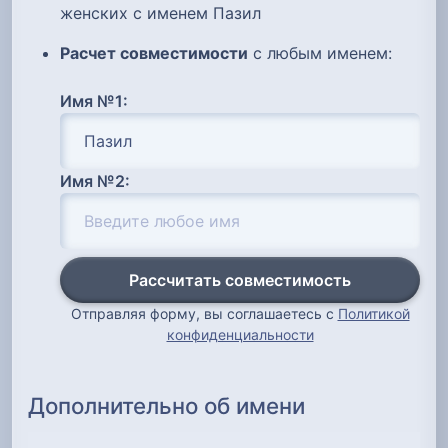
женских с именем Пазил
Расчет совместимости
с любым именем:
Имя №1:
Имя №2:
Рассчитать совместимость
Отправляя форму, вы соглашаетесь с
Политикой
конфиденциальности
Дополнительно об имени