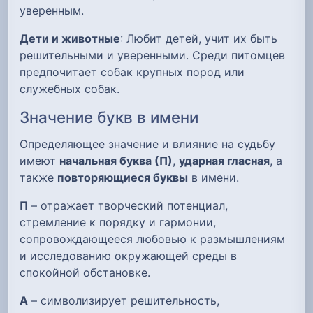
уверенным.
Дети и животные
: Любит детей, учит их быть
решительными и уверенными. Среди питомцев
предпочитает собак крупных пород или
служебных собак.
Значение букв в имени
Определяющее значение и влияние на судьбу
имеют
начальная буква (П)
,
ударная гласная
, а
также
повторяющиеся буквы
в имени.
П
– отражает творческий потенциал,
стремление к порядку и гармонии,
сопровождающееся любовью к размышлениям
и исследованию окружающей среды в
спокойной обстановке.
А
– символизирует решительность,