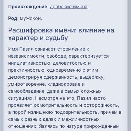
Происхождение
:
арабские имена
.
Род
: мужской.
Расшифровка имени: влияние на
характер и судьбу
Имя Пазил означает стремление к
независимости, свободе, характеризуется
инициативностью, деловитостью и
практичностью, одновременно с этим
демонстрируя сдержанность, выдержку,
умиротворение, хладнокровие и
самообладание, даже в самых сложных
ситуациях. Несмотря на это, Пазил часто
проявляет осмотрительность и осторожность,
а порой излишнюю подозрительность, причем в
самых разных делах и межличностных
отношениях. Являясь по натуре прирожденным