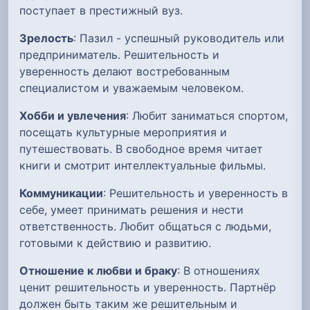
поступает в престижный вуз.
Зрелость
: Пазил - успешный руководитель или
предприниматель. Решительность и
уверенность делают востребованным
специалистом и уважаемым человеком.
Хобби и увлечения
: Любит заниматься спортом,
посещать культурные мероприятия и
путешествовать. В свободное время читает
книги и смотрит интеллектуальные фильмы.
Коммуникации
: Решительность и уверенность в
себе, умеет принимать решения и нести
ответственность. Любит общаться с людьми,
готовыми к действию и развитию.
Отношение к любви и браку
: В отношениях
ценит решительность и уверенность. Партнёр
должен быть таким же решительным и