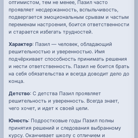
оптимистом, тем не менее, Пазил часто
проявляет несдержанность, вспыльчивость,
подвергается эмоциональным срывам и частым
переменам настроения, боится ответственности
и старается избегать трудностей.
Характер
: Пазил — человек, обладающий
решительностью и уверенностью. Имя
подчёркивает способность принимать решения
и нести ответственность. Пазил не боится брать
на себя обязательства и всегда доводит дело до
конца.
Детство
: С детства Пазил проявляет
решительность и уверенность. Всегда знает,
чего хочет, и идет к своей цели.
Юность
: Подростковые годы Пазил полны
принятия решений и следования выбранному
курсу. Оканчивает школу с отличием и