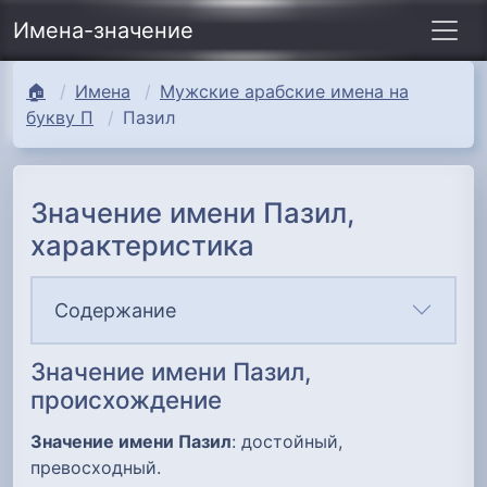
Имена-значение
🏠
Имена
Мужские арабские имена на
букву П
Пазил
Значение имени Пазил,
характеристика
Содержание
Значение имени Пазил,
происхождение
Значение имени Пазил
: достойный,
превосходный.