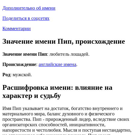
Дополнительно об имени
Поделиться в соцсетях
Комментарии
Значение имени Пип, происхождение
Значение имени Пип
: любитель лошадей.
Происхождение
:
английские имена
.
Род
: мужской.
Расшифровка имени: влияние на
характер и судьбу
Имя Пип указывает на достаток, богатство внутреннего и
материального мира, баланс духовного и физического
пространства. Пип - прирожденный лидер, вследствие своих
организаторских способностей, инициативности,
напористости и честолюбия. Мысля и поступая нестандартно,