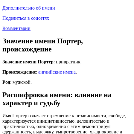
Дополнительно об имени
Поделиться в соцсетях
Комментарии
Значение имени Портер,
происхождение
Значение имени Портер
: привратник.
Происхождение
:
английские имена
.
Род
: мужской.
Расшифровка имени: влияние на
характер и судьбу
Имя Портер означает стремление к независимости, свободе,
характеризуется инициативностью, деловитостью и
практичностью, одновременно с этим демонстрируя
сдержанность, выдержку, умиротворение, хладнокровие и