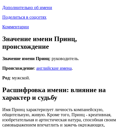
Дополнительно об имени
Поделиться в соцсетях
Комментарии
Значение имени Принц,
происхождение
Значение имени Принц
: руководитель.
Происхождение
:
английские имена
.
Род
: мужской.
Расшифровка имени: влияние на
характер и судьбу
Имя Принц характеризует личность компанейскую,
общительную, живую. Кроме того, Принц - креативная,
изобретательная и артистическая натура, способная своим
самовыражением впечатлить и зажечь окружающих,