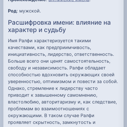
Род
: мужской.
Расшифровка имени: влияние на
характер и судьбу
Имя Ралфи характеризуется такими
качествами, как предприимчивость,
инициативность, лидерство, ответственность.
Больше всего они ценят самостоятельность,
свободу и независимость. Ралфи обладает
способностью вдохновить окружающих своей
уверенностью, оптимизмом и повести за собой.
Однако, стремление к лидерству часто
приводит к завышенному самомнению,
властолюбию, авторитаризму и, как следствие,
проблемам во взаимоотношениях с
окружающими. В таком случае Ралфи
проявляет скрытность, замкнутость и