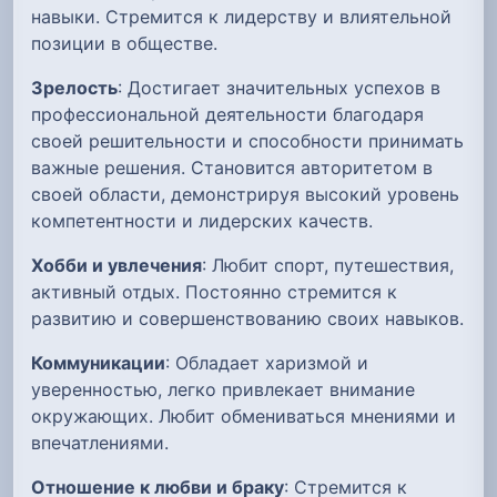
навыки. Стремится к лидерству и влиятельной
позиции в обществе.
Зрелость
: Достигает значительных успехов в
профессиональной деятельности благодаря
своей решительности и способности принимать
важные решения. Становится авторитетом в
своей области, демонстрируя высокий уровень
компетентности и лидерских качеств.
Хобби и увлечения
: Любит спорт, путешествия,
активный отдых. Постоянно стремится к
развитию и совершенствованию своих навыков.
Коммуникации
: Обладает харизмой и
уверенностью, легко привлекает внимание
окружающих. Любит обмениваться мнениями и
впечатлениями.
Отношение к любви и браку
: Стремится к