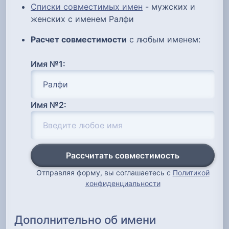
Списки совместимых имен
- мужских и
женских с именем Ралфи
Расчет совместимости
с любым именем:
Имя №1:
Имя №2:
Рассчитать совместимость
Отправляя форму, вы соглашаетесь с
Политикой
конфиденциальности
Дополнительно об имени