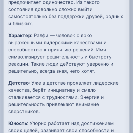
предпочитает одиночество. Из такого
состояния довольно сложно выйти
самостоятельно без поддержки друзей, родных
и близких.
Характер
: Ралфи — человек с ярко
выраженными лидерскими качествами и
способностью к принятию решений. Имя
символизирует решительность и быстроту
реакции. Такие люди действуют уверенно и
решительно, всегда зная, чего хотят.
Детство
: Уже в детстве проявляет лидерские
качества, берёт инициативу и смело
сталкивается с трудностями. Энергия и
решительность привлекают внимание
сверстников.
Юность
: Упорно работает над достижением
своих целей, развивает свои способности и