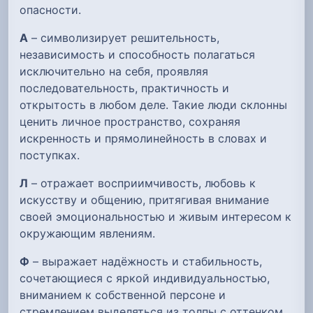
опасности.
А
– символизирует решительность,
независимость и способность полагаться
исключительно на себя, проявляя
последовательность, практичность и
открытость в любом деле. Такие люди склонны
ценить личное пространство, сохраняя
искренность и прямолинейность в словах и
поступках.
Л
– отражает восприимчивость, любовь к
искусству и общению, притягивая внимание
своей эмоциональностью и живым интересом к
окружающим явлениям.
Ф
– выражает надёжность и стабильность,
сочетающиеся с яркой индивидуальностью,
вниманием к собственной персоне и
стремлением выделяться из толпы с оттенком