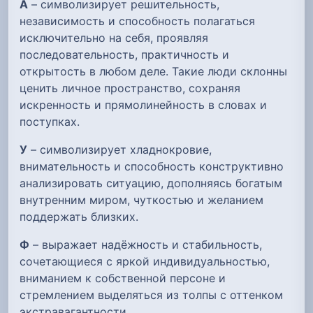
А
– символизирует решительность,
независимость и способность полагаться
исключительно на себя, проявляя
последовательность, практичность и
открытость в любом деле. Такие люди склонны
ценить личное пространство, сохраняя
искренность и прямолинейность в словах и
поступках.
У
– символизирует хладнокровие,
внимательность и способность конструктивно
анализировать ситуацию, дополняясь богатым
внутренним миром, чуткостью и желанием
поддержать близких.
Ф
– выражает надёжность и стабильность,
сочетающиеся с яркой индивидуальностью,
вниманием к собственной персоне и
стремлением выделяться из толпы с оттенком
экстравагантности.