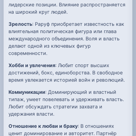
лидерские позиции. Влияние распространяется
на широкий круг людей.
Зрелость
: Раруф приобретает известность как
влиятельная политическая фигура или глава
международного объединения. Воля и власть
делают одной из ключевых фигур
современности.
Хобби и увлечения
: Любит спорт высших
достижений, бокс, единоборства. В свободное
время увлекается историей войн и революций.
Коммуникации
: Доминирующий и властный
типаж, умеет повелевать и удерживать власть.
Любит обсуждать стратегии захвата и
удержания власти.
Отношение к любви и браку
: В отношениях
ценит доминирование и авторитет. Партнёр