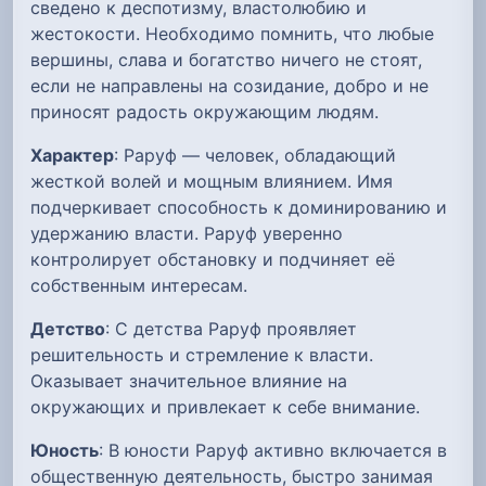
сведено к деспотизму, властолюбию и
жестокости. Необходимо помнить, что любые
вершины, слава и богатство ничего не стоят,
если не направлены на созидание, добро и не
приносят радость окружающим людям.
Характер
: Раруф — человек, обладающий
жесткой волей и мощным влиянием. Имя
подчеркивает способность к доминированию и
удержанию власти. Раруф уверенно
контролирует обстановку и подчиняет её
собственным интересам.
Детство
: С детства Раруф проявляет
решительность и стремление к власти.
Оказывает значительное влияние на
окружающих и привлекает к себе внимание.
Юность
: В юности Раруф активно включается в
общественную деятельность, быстро занимая