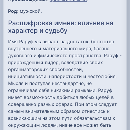
Род
: мужской.
Расшифровка имени: влияние на
характер и судьбу
Имя Раруф указывает на достаток, богатство
внутреннего и материального мира, баланс
духовного и физического пространства. Раруф -
прирожденный лидер, вследствие своих
организаторских способностей,
инициативности, напористости и честолюбия.
Мысля и поступая нестандартно, не
ограничивая себя никакими рамками, Раруф
имеет возможность добиться любых целей в
совершенно разных сферах. При этом следует
самым внимательным образом отнестись к
возникающим на этом пути обязательствам к
окружающим людям, иначе все может быть