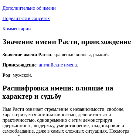
Дополнительно об имени
Поделиться в соцсетях
Комментарии
Значение имени Расти, происхождение
Значение имени Расти
: крашеные волосы; рыжий.
Происхождение
:
английские имена
.
Род
: мужской.
Расшифровка имени: влияние на
характер и судьбу
Имя Расти означает стремление к независимости, свободе,
характеризуется инициативностью, деловитостью и
практичностью, одновременно с этим демонстрируя
сдержанность, выдержку, умиротворение, хладнокровие и
самообладание, даже в самых сложных ситуациях. Несмотря