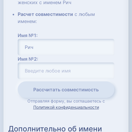
женских с именем Рич
Расчет совместимости
с любым
именем:
Имя №1:
Имя №2:
Рассчитать совместимость
Отправляя форму, вы соглашаетесь с
Политикой конфиденциальности
Дополнительно об имени