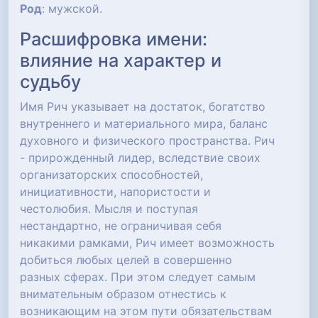
Род
: мужской.
Расшифровка имени:
влияние на характер и
судьбу
Имя Рич указывает на достаток, богатство
внутреннего и материального мира, баланс
духовного и физического пространства. Рич
- прирожденный лидер, вследствие своих
организаторских способностей,
инициативности, напористости и
честолюбия. Мысля и поступая
нестандартно, не ограничивая себя
никакими рамками, Рич имеет возможность
добиться любых целей в совершенно
разных сферах. При этом следует самым
внимательным образом отнестись к
возникающим на этом пути обязательствам