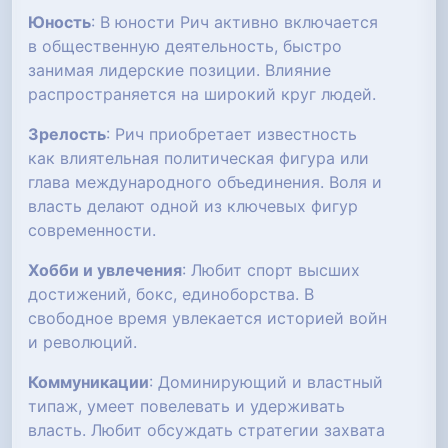
Юность
: В юности Рич активно включается
в общественную деятельность, быстро
занимая лидерские позиции. Влияние
распространяется на широкий круг людей.
Зрелость
: Рич приобретает известность
как влиятельная политическая фигура или
глава международного объединения. Воля и
власть делают одной из ключевых фигур
современности.
Хобби и увлечения
: Любит спорт высших
достижений, бокс, единоборства. В
свободное время увлекается историей войн
и революций.
Коммуникации
: Доминирующий и властный
типаж, умеет повелевать и удерживать
власть. Любит обсуждать стратегии захвата