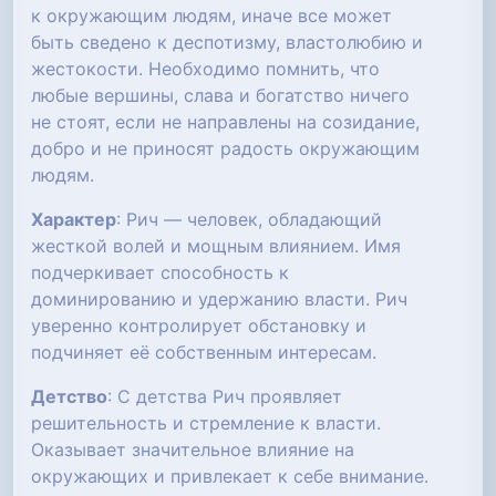
к окружающим людям, иначе все может
быть сведено к деспотизму, властолюбию и
жестокости. Необходимо помнить, что
любые вершины, слава и богатство ничего
не стоят, если не направлены на созидание,
добро и не приносят радость окружающим
людям.
Характер
: Рич — человек, обладающий
жесткой волей и мощным влиянием. Имя
подчеркивает способность к
доминированию и удержанию власти. Рич
уверенно контролирует обстановку и
подчиняет её собственным интересам.
Детство
: С детства Рич проявляет
решительность и стремление к власти.
Оказывает значительное влияние на
окружающих и привлекает к себе внимание.