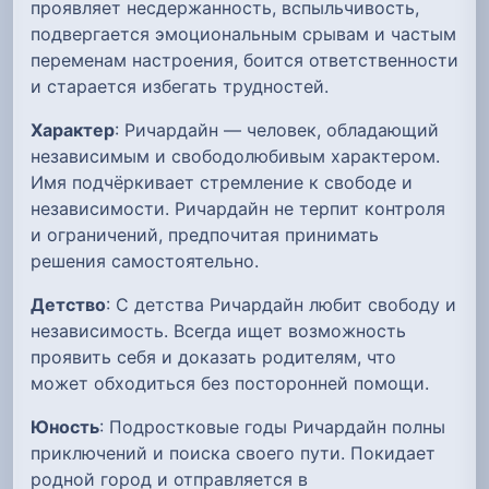
проявляет несдержанность, вспыльчивость,
подвергается эмоциональным срывам и частым
переменам настроения, боится ответственности
и старается избегать трудностей.
Характер
: Ричардайн — человек, обладающий
независимым и свободолюбивым характером.
Имя подчёркивает стремление к свободе и
независимости. Ричардайн не терпит контроля
и ограничений, предпочитая принимать
решения самостоятельно.
Детство
: С детства Ричардайн любит свободу и
независимость. Всегда ищет возможность
проявить себя и доказать родителям, что
может обходиться без посторонней помощи.
Юность
: Подростковые годы Ричардайн полны
приключений и поиска своего пути. Покидает
родной город и отправляется в