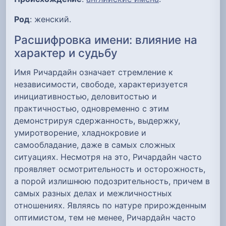
Род
: женский.
Расшифровка имени: влияние на
характер и судьбу
Имя Ричардайн означает стремление к
независимости, свободе, характеризуется
инициативностью, деловитостью и
практичностью, одновременно с этим
демонстрируя сдержанность, выдержку,
умиротворение, хладнокровие и
самообладание, даже в самых сложных
ситуациях. Несмотря на это, Ричардайн часто
проявляет осмотрительность и осторожность,
а порой излишнюю подозрительность, причем в
самых разных делах и межличностных
отношениях. Являясь по натуре прирожденным
оптимистом, тем не менее, Ричардайн часто