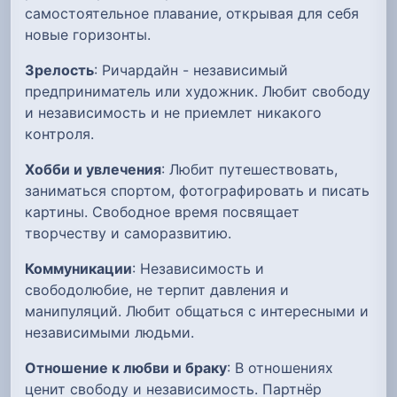
самостоятельное плавание, открывая для себя
новые горизонты.
Зрелость
: Ричардайн - независимый
предприниматель или художник. Любит свободу
и независимость и не приемлет никакого
контроля.
Хобби и увлечения
: Любит путешествовать,
заниматься спортом, фотографировать и писать
картины. Свободное время посвящает
творчеству и саморазвитию.
Коммуникации
: Независимость и
свободолюбие, не терпит давления и
манипуляций. Любит общаться с интересными и
независимыми людьми.
Отношение к любви и браку
: В отношениях
ценит свободу и независимость. Партнёр