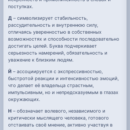
поступках.
Д
– символизирует стабильность,
рассудительность и внутреннюю силу,
отличаясь уверенностью в собственных
возможностях и способности последовательно
достигать целей. Буква подчеркивает
серьезность намерений, обязательность и
уважение к близким людям.
Й
– ассоциируется с экспрессивностью,
быстротой реакции и интенсивностью эмоций,
что делает её владельца страстным,
импульсивным, но и непредсказуемым в глазах
окружающих.
Н
– обозначает волевого, независимого и
критически мыслящего человека, готового
отстаивать своё мнение, активно участвуя в