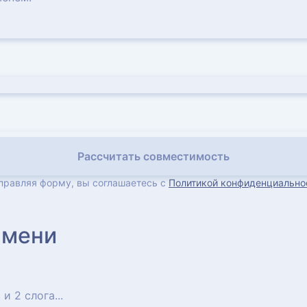
Рассчитать совместимость
правляя форму, вы соглашаетесь с
Политикой конфиденциально
имени
 и 2 слога...