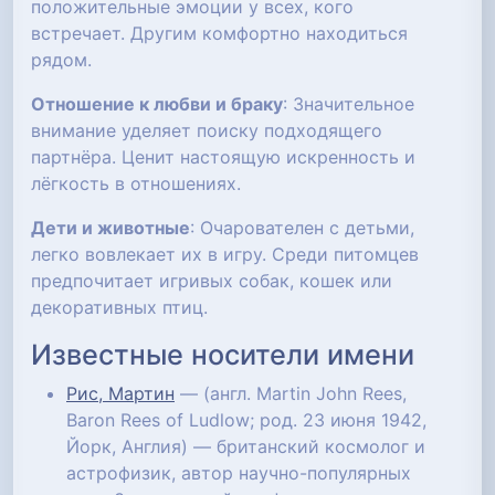
положительные эмоции у всех, кого
встречает. Другим комфортно находиться
рядом.
Отношение к любви и браку
: Значительное
внимание уделяет поиску подходящего
партнёра. Ценит настоящую искренность и
лёгкость в отношениях.
Дети и животные
: Очарователен с детьми,
легко вовлекает их в игру. Среди питомцев
предпочитает игривых собак, кошек или
декоративных птиц.
Известные носители имени
Рис, Мартин
— (англ. Martin John Rees,
Baron Rees of Ludlow; род. 23 июня 1942,
Йорк, Англия) — британский космолог и
астрофизик, автор научно-популярных