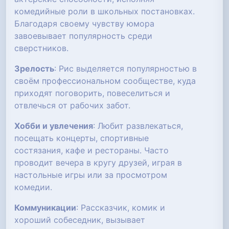
комедийные роли в школьных постановках.
Благодаря своему чувству юмора
завоевывает популярность среди
сверстников.
Зрелость
: Рис выделяется популярностью в
своём профессиональном сообществе, куда
приходят поговорить, повеселиться и
отвлечься от рабочих забот.
Хобби и увлечения
: Любит развлекаться,
посещать концерты, спортивные
состязания, кафе и рестораны. Часто
проводит вечера в кругу друзей, играя в
настольные игры или за просмотром
комедии.
Коммуникации
: Рассказчик, комик и
хороший собеседник, вызывает