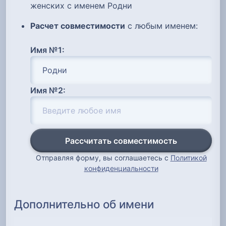
женских с именем Родни
Расчет совместимости
с любым именем:
Имя №1:
Имя №2:
Рассчитать совместимость
Отправляя форму, вы соглашаетесь с
Политикой
конфиденциальности
Дополнительно об имени