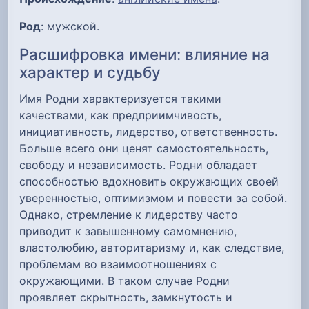
Род
: мужской.
Расшифровка имени: влияние на
характер и судьбу
Имя Родни характеризуется такими
качествами, как предприимчивость,
инициативность, лидерство, ответственность.
Больше всего они ценят самостоятельность,
свободу и независимость. Родни обладает
способностью вдохновить окружающих своей
уверенностью, оптимизмом и повести за собой.
Однако, стремление к лидерству часто
приводит к завышенному самомнению,
властолюбию, авторитаризму и, как следствие,
проблемам во взаимоотношениях с
окружающими. В таком случае Родни
проявляет скрытность, замкнутость и