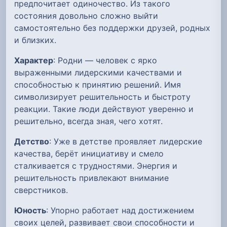
предпочитает одиночество. Из такого
состояния довольно сложно выйти
самостоятельно без поддержки друзей, родных
и близких.
Характер
: Родни — человек с ярко
выраженными лидерскими качествами и
способностью к принятию решений. Имя
символизирует решительность и быстроту
реакции. Такие люди действуют уверенно и
решительно, всегда зная, чего хотят.
Детство
: Уже в детстве проявляет лидерские
качества, берёт инициативу и смело
сталкивается с трудностями. Энергия и
решительность привлекают внимание
сверстников.
Юность
: Упорно работает над достижением
своих целей, развивает свои способности и