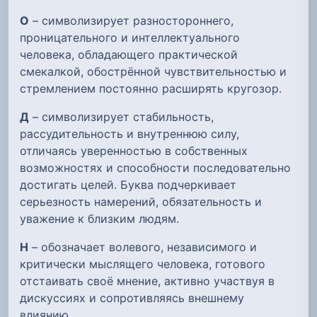
О
– символизирует разностороннего,
проницательного и интеллектуального
человека, обладающего практической
смекалкой, обострённой чувствительностью и
стремлением постоянно расширять кругозор.
Д
– символизирует стабильность,
рассудительность и внутреннюю силу,
отличаясь уверенностью в собственных
возможностях и способности последовательно
достигать целей. Буква подчеркивает
серьезность намерений, обязательность и
уважение к близким людям.
Н
– обозначает волевого, независимого и
критически мыслящего человека, готового
отстаивать своё мнение, активно участвуя в
дискуссиях и сопротивляясь внешнему
влиянию.