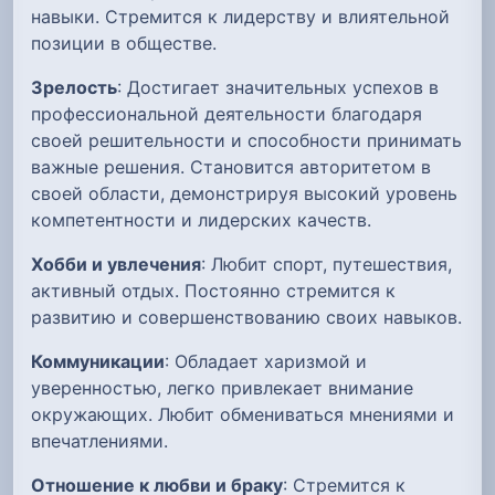
навыки. Стремится к лидерству и влиятельной
позиции в обществе.
Зрелость
: Достигает значительных успехов в
профессиональной деятельности благодаря
своей решительности и способности принимать
важные решения. Становится авторитетом в
своей области, демонстрируя высокий уровень
компетентности и лидерских качеств.
Хобби и увлечения
: Любит спорт, путешествия,
активный отдых. Постоянно стремится к
развитию и совершенствованию своих навыков.
Коммуникации
: Обладает харизмой и
уверенностью, легко привлекает внимание
окружающих. Любит обмениваться мнениями и
впечатлениями.
Отношение к любви и браку
: Стремится к