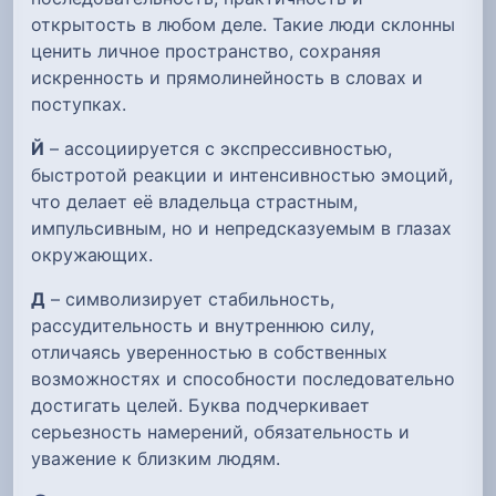
открытость в любом деле. Такие люди склонны
ценить личное пространство, сохраняя
искренность и прямолинейность в словах и
поступках.
Й
– ассоциируется с экспрессивностью,
быстротой реакции и интенсивностью эмоций,
что делает её владельца страстным,
импульсивным, но и непредсказуемым в глазах
окружающих.
Д
– символизирует стабильность,
рассудительность и внутреннюю силу,
отличаясь уверенностью в собственных
возможностях и способности последовательно
достигать целей. Буква подчеркивает
серьезность намерений, обязательность и
уважение к близким людям.