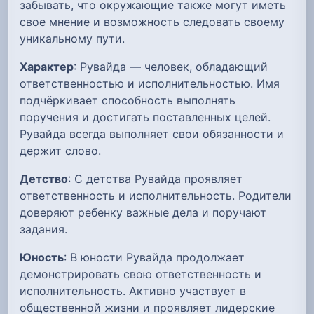
забывать, что окружающие также могут иметь
свое мнение и возможность следовать своему
уникальному пути.
Характер
: Рувайда — человек, обладающий
ответственностью и исполнительностью. Имя
подчёркивает способность выполнять
поручения и достигать поставленных целей.
Рувайда всегда выполняет свои обязанности и
держит слово.
Детство
: С детства Рувайда проявляет
ответственность и исполнительность. Родители
доверяют ребенку важные дела и поручают
задания.
Юность
: В юности Рувайда продолжает
демонстрировать свою ответственность и
исполнительность. Активно участвует в
общественной жизни и проявляет лидерские