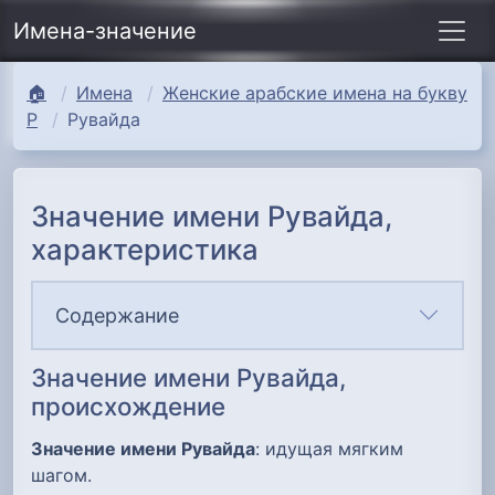
Имена-значение
🏠
Имена
Женские арабские имена на букву
Р
Рувайда
Значение имени Рувайда,
характеристика
Содержание
Значение имени Рувайда,
происхождение
Значение имени Рувайда
: идущая мягким
шагом.