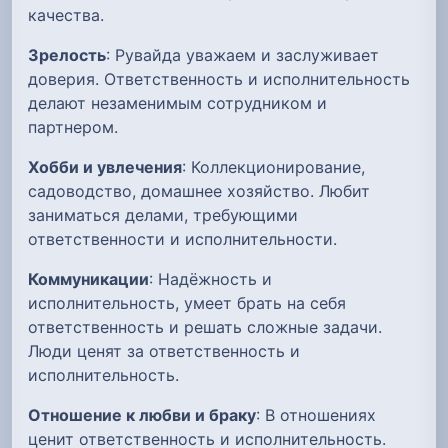
качества.
Зрелость
: Рувайда уважаем и заслуживает
доверия. Ответственность и исполнительность
делают незаменимым сотрудником и
партнером.
Хобби и увлечения
: Коллекционирование,
садоводство, домашнее хозяйство. Любит
заниматься делами, требующими
ответственности и исполнительности.
Коммуникации
: Надёжность и
исполнительность, умеет брать на себя
ответственность и решать сложные задачи.
Люди ценят за ответственность и
исполнительность.
Отношение к любви и браку
: В отношениях
ценит ответственность и исполнительность.