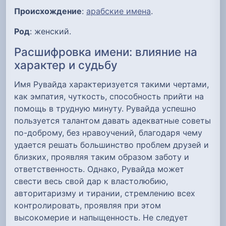
Происхождение
:
арабские имена
.
Род
: женский.
Расшифровка имени: влияние на
характер и судьбу
Имя Рувайда характеризуется такими чертами,
как эмпатия, чуткость, способность прийти на
помощь в трудную минуту. Рувайда успешно
пользуется талантом давать адекватные советы
по-доброму, без нравоучений, благодаря чему
удается решать большинство проблем друзей и
близких, проявляя таким образом заботу и
ответственность. Однако, Рувайда может
свести весь свой дар к властолюбию,
авторитаризму и тирании, стремлению всех
контролировать, проявляя при этом
высокомерие и напыщенность. Не следует