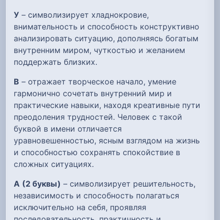
У
– символизирует хладнокровие,
внимательность и способность конструктивно
анализировать ситуацию, дополняясь богатым
внутренним миром, чуткостью и желанием
поддержать близких.
В
– отражает творческое начало, умение
гармонично сочетать внутренний мир и
практические навыки, находя креативные пути
преодоления трудностей. Человек с такой
буквой в имени отличается
уравновешенностью, ясным взглядом на жизнь
и способностью сохранять спокойствие в
сложных ситуациях.
А
(2 буквы)
– символизирует решительность,
независимость и способность полагаться
исключительно на себя, проявляя
последовательность, практичность и