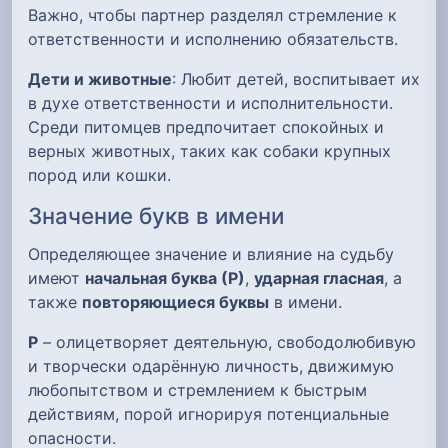
Важно, чтобы партнер разделял стремление к
ответственности и исполнению обязательств.
Дети и животные
: Любит детей, воспитывает их
в духе ответственности и исполнительности.
Среди питомцев предпочитает спокойных и
верных животных, таких как собаки крупных
пород или кошки.
Значение букв в имени
Определяющее значение и влияние на судьбу
имеют
начальная буква (Р)
,
ударная гласная
, а
также
повторяющиеся буквы
в имени.
Р
– олицетворяет деятельную, свободолюбивую
и творчески одарённую личность, движимую
любопытством и стремлением к быстрым
действиям, порой игнорируя потенциальные
опасности.