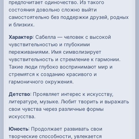
предпочитает одиночество. Из такого
состояния довольно сложно выйти
самостоятельно без поддержки друзей, родных
и близких.
Характер
: Сабелла — человек с высокой
чувствительностью и глубокими
переживаниями. Имя символизирует
чувствительность и стремление к гармонии.
Такие люди глубоко воспринимают мир и
стремятся к созданию красивого и
гармоничного окружения.
Детство
: Проявляет интерес к искусству,
литературе, музыке. Любит творить и выражать
свои чувства через различные формы
искусства.
Юность
: Продолжает развивать свои
творческие способности, увлекается