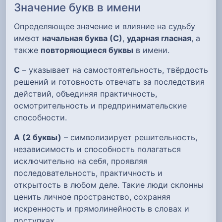
Значение букв в имени
Определяющее значение и влияние на судьбу
имеют
начальная буква (С)
,
ударная гласная
, а
также
повторяющиеся буквы
в имени.
С
– указывает на самостоятельность, твёрдость
решений и готовность отвечать за последствия
действий, объединяя практичность,
осмотрительность и предпринимательские
способности.
А
(2 буквы)
– символизирует решительность,
независимость и способность полагаться
исключительно на себя, проявляя
последовательность, практичность и
открытость в любом деле. Такие люди склонны
ценить личное пространство, сохраняя
искренность и прямолинейность в словах и
поступках.