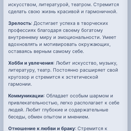
искусством, литературой, театром. Стремится
сделать свою жизнь красивой и гармоничной.
Зрелость
: Достигает успеха в творческих
профессиях благодаря своему богатому
внутреннему миру и эмоциональности. Умеет
вдохновлять и мотивировать окружающих,
оставаясь верным самому себе.
Хобби и увлечения
: Любит искусство, музыку,
литературу, театр. Постоянно расширяет свой
кругозор и стремится к эстетической
гармонии.
Коммуникации
: Обладает особым шармом и
привлекательностью, легко располагает к себе
людей. Любит глубокие и содержательные
беседы, обмен опытом и мнением.
Отношение к любви и браку
: Стремится к