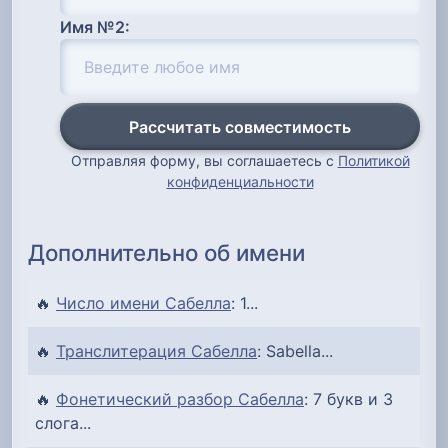
Имя №2:
Рассчитать совместимость
Отправляя форму, вы соглашаетесь с
Политикой
конфиденциальности
Дополнительно об имени
🔥
Число имени Сабелла
: 1...
🔥
Транслитерация Сабелла
: Sabella...
🔥
Фонетический разбор Сабелла
: 7 букв и 3
слога...