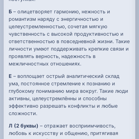
Б
– олицетворяет гармонию, нежность и
романтизм наряду с энергичностью и
целеустремленностью, сочетая мягкую
чувственность с высокой продуктивностью и
ответственностью в повседневной жизни. Такие
личности умеют поддерживать крепкие связи и
проявлять верность, надежность в
межличностных отношениях.
Е
– воплощает острый аналитический склад
ума, постоянное стремление к познанию и
глубокому пониманию мира вокруг. Такие люди
активны, целеустремлённы и способны
эффективно разрешать конфликты и любые
сложности.
Л
(2 буквы)
– отражает восприимчивость,
любовь к искусству и общению, притягивая