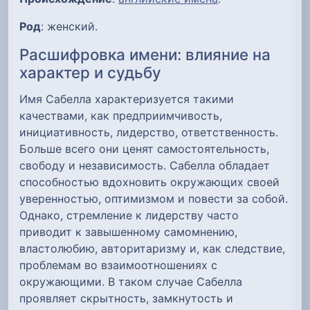
Род
: женский.
Расшифровка имени: влияние на
характер и судьбу
Имя Сабелла характеризуется такими
качествами, как предприимчивость,
инициативность, лидерство, ответственность.
Больше всего они ценят самостоятельность,
свободу и независимость. Сабелла обладает
способностью вдохновить окружающих своей
уверенностью, оптимизмом и повести за собой.
Однако, стремление к лидерству часто
приводит к завышенному самомнению,
властолюбию, авторитаризму и, как следствие,
проблемам во взаимоотношениях с
окружающими. В таком случае Сабелла
проявляет скрытность, замкнутость и