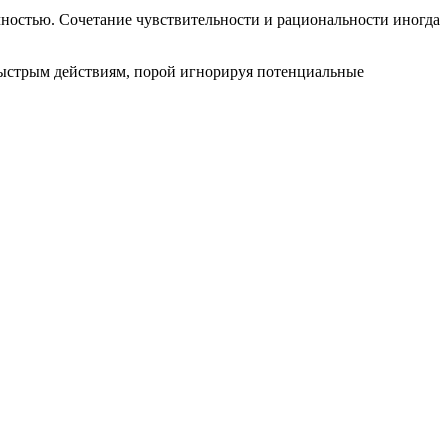
ностью. Сочетание чувствительности и рациональности иногда
ыстрым действиям, порой игнорируя потенциальные