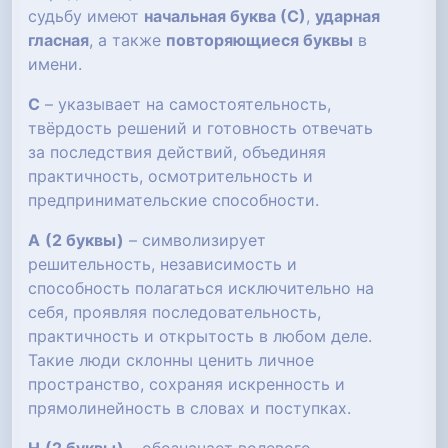
судьбу имеют
начальная буква (С)
,
ударная
гласная
, а также
повторяющиеся буквы
в
имени.
С
– указывает на самостоятельность,
твёрдость решений и готовность отвечать
за последствия действий, объединяя
практичность, осмотрительность и
предпринимательские способности.
А
(2 буквы)
– символизирует
решительность, независимость и
способность полагаться исключительно на
себя, проявляя последовательность,
практичность и открытость в любом деле.
Такие люди склонны ценить личное
пространство, сохраняя искренность и
прямолинейность в словах и поступках.