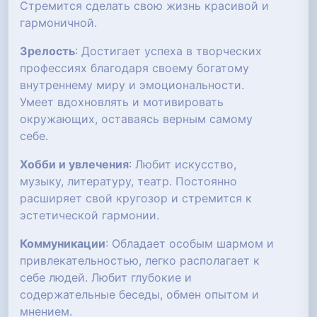
Стремится сделать свою жизнь красивой и
гармоничной.
Зрелость
: Достигает успеха в творческих
профессиях благодаря своему богатому
внутреннему миру и эмоциональности.
Умеет вдохновлять и мотивировать
окружающих, оставаясь верным самому
себе.
Хобби и увлечения
: Любит искусство,
музыку, литературу, театр. Постоянно
расширяет свой кругозор и стремится к
эстетической гармонии.
Коммуникации
: Обладает особым шармом и
привлекательностью, легко располагает к
себе людей. Любит глубокие и
содержательные беседы, обмен опытом и
мнением.