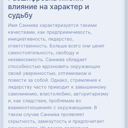
влияние на характер и
судьбу
Имя Саннива характеризуется такими
качествами, как предприимчивость,
инициативность, лидерство,
ответственность. Больше всего они ценят
самостоятельность, свободу и
независимость. Саннива обладает
способностью вдохновить окружающих
своей уверенностью, оптимизмом и
повести за собой. Однако, стремление к
лидерству часто приводит к завышенному
самомнению, властолюбию, авторитаризму
и, как следствие, проблемам во
взаимоотношениях с окружающими. В
таком случае Саннива проявляет
скрытность, замкнутость и предпочитает