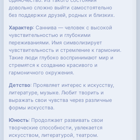
одиночество. Из такого состояния
довольно сложно выйти самостоятельно
без поддержки друзей, родных и близких.
Характер
: Саннива — человек с высокой
чувствительностью и глубокими
переживаниями. Имя символизирует
чувствительность и стремление к гармонии.
Такие люди глубоко воспринимают мир и
стремятся к созданию красивого и
гармоничного окружения.
Детство
: Проявляет интерес к искусству,
литературе, музыке. Любит творить и
выражать свои чувства через различные
формы искусства.
Юность
: Продолжает развивать свои
творческие способности, увлекается
искусством, литературой, театром.