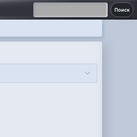
Поиск