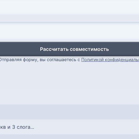
Рассчитать совместимость
Отправляя форму, вы соглашаетесь с
Политикой конфиденциаль
укв и 3 слога...