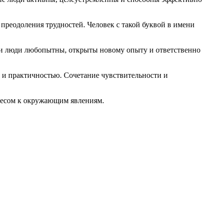
преодоления трудностей. Человек с такой буквой в имени
Эти люди любопытны, открыты новому опыту и ответственно
 и практичностью. Сочетание чувствительности и
ресом к окружающим явлениям.