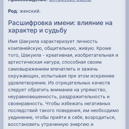
Род
: женский.
Расшифровка имени: влияние на
характер и судьбу
Имя Шакуила характеризует личность
компанейскую, общительную, живую. Кроме
того, Шакуила - креативная, изобретательная и
артистическая натура, способная своим
самовыражением впечатлить и зажечь
окружающих, испытывая при этом искреннее
удовлетворение. Из отрицательных качеств
следует обратить внимание на упрямство,
неуравновешенность, раздражительность и
своенравность. Чтобы избежать негативных
последствий такого поведения, им необходимо
уединение, чтобы прийти в себя, возродиться,
восстановить утраченную энергию и