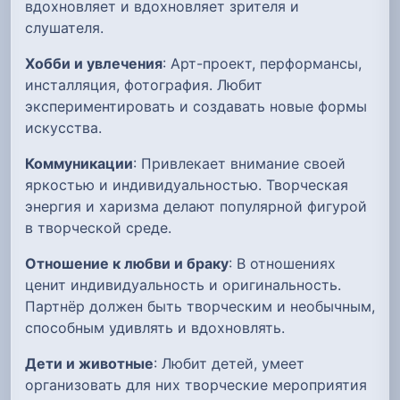
вдохновляет и вдохновляет зрителя и
слушателя.
Хобби и увлечения
: Арт-проект, перформансы,
инсталляция, фотография. Любит
экспериментировать и создавать новые формы
искусства.
Коммуникации
: Привлекает внимание своей
яркостью и индивидуальностью. Творческая
энергия и харизма делают популярной фигурой
в творческой среде.
Отношение к любви и браку
: В отношениях
ценит индивидуальность и оригинальность.
Партнёр должен быть творческим и необычным,
способным удивлять и вдохновлять.
Дети и животные
: Любит детей, умеет
организовать для них творческие мероприятия