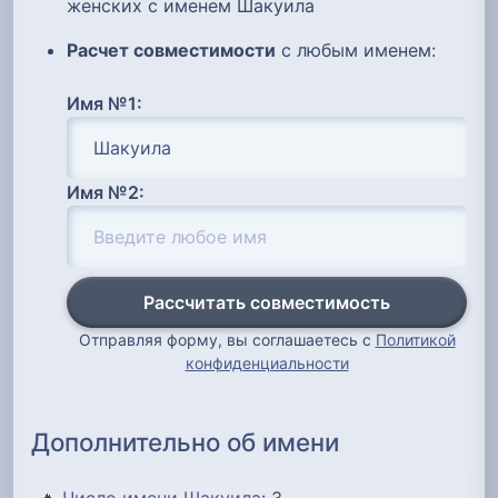
женских с именем Шакуила
Расчет совместимости
с любым именем:
Имя №1:
Имя №2:
Рассчитать совместимость
Отправляя форму, вы соглашаетесь с
Политикой
конфиденциальности
Дополнительно об имени
🔥
Число имени Шакуила
: 3...