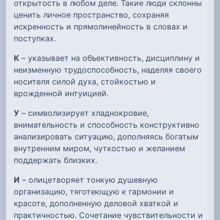
открытость в любом деле. Такие люди склонны
ценить личное пространство, сохраняя
искренность и прямолинейность в словах и
поступках.
К
– указывает на объективность, дисциплину и
неизменную трудоспособность, наделяя своего
носителя силой духа, стойкостью и
врожденной интуицией.
У
– символизирует хладнокровие,
внимательность и способность конструктивно
анализировать ситуацию, дополняясь богатым
внутренним миром, чуткостью и желанием
поддержать близких.
И
– олицетворяет тонкую душевную
организацию, тяготеющую к гармонии и
красоте, дополненную деловой хваткой и
практичностью. Сочетание чувствительности и