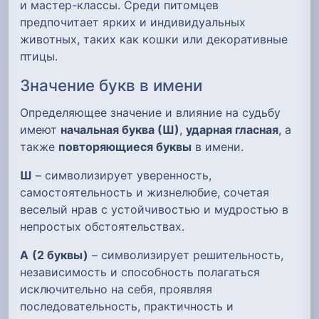
и мастер-классы. Среди питомцев
предпочитает ярких и индивидуальных
животных, таких как кошки или декоративные
птицы.
Значение букв в имени
Определяющее значение и влияние на судьбу
имеют
начальная буква (Ш)
,
ударная гласная
, а
также
повторяющиеся буквы
в имени.
Ш
– символизирует уверенность,
самостоятельность и жизнелюбие, сочетая
веселый нрав с устойчивостью и мудростью в
непростых обстоятельствах.
А
(2 буквы)
– символизирует решительность,
независимость и способность полагаться
исключительно на себя, проявляя
последовательность, практичность и