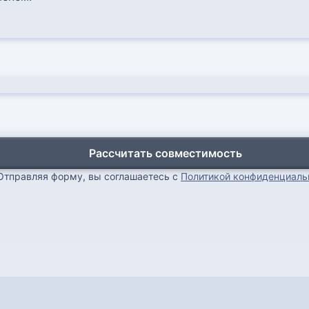
Рассчитать совместимость
Отправляя форму, вы соглашаетесь с
Политикой конфиденциаль