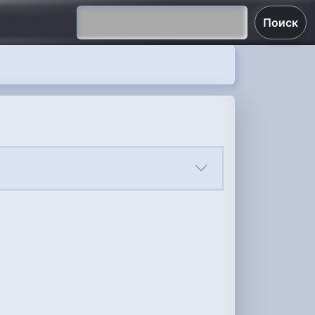
Поиск