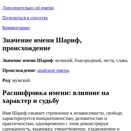
Дополнительно об имени
Поделиться в соцсетях
Комментарии
Значение имени Шариф,
происхождение
Значение имени Шариф
: великий, благородный, честь, слава.
Происхождение
:
арабские имена
.
Род
: мужской.
Расшифровка имени: влияние на
характер и судьбу
Имя Шариф означает стремление к независимости, свободе,
характеризуется инициативностью, деловитостью и
практичностью, одновременно с этим демонстрируя
сдержанность, выдержку, умиротворение, хладнокровие и