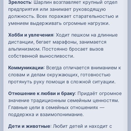
Зрелость
: Шарлин возглавляет крупный отдел
предприятия или занимает руководящую
должность. Всех поражает старательностью и
умением выдерживать огромные нагрузки.
Хобби и увлечения
: Ходит пешком на длинные
дистанции, бегает марафоны, занимается
альпинизмом. Постоянно бросает вызов
собственной выносливости.
Коммуникации
: Всегда отличается вниманием к
словам и делам окружающих, готовностью
протянуть руку помощи в сложной ситуации.
Отношение к любви и браку
: Придаёт огромное
значение традиционным семейным ценностям.
Главные цели в семейных отношениях —
поддержка и взаимопонимание.
Дети и животные
: Любит детей и находит с