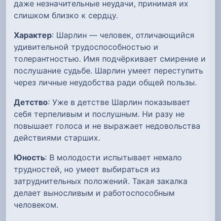
даже незначительные неудачи, принимая их
слишком близко к сердцу.
Характер
: Шарлин — человек, отличающийся
удивительной трудоспособностью и
толерантностью. Имя подчёркивает смирение и
послушание судьбе. Шарлин умеет переступить
через личные неудобства ради общей пользы.
Детство
: Уже в детстве Шарлин показывает
себя терпеливым и послушным. Ни разу не
повышает голоса и не выражает недовольства
действиями старших.
Юность
: В молодости испытывает немало
трудностей, но умеет выбираться из
затруднительных положений. Такая закалка
делает выносливым и работоспособным
человеком.