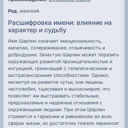
Род
: женский.
Расшифровка имени: влияние на
характер и судьбу
Имя Шарлин означает эмоциональность,
эмпатию, сопереживание, отзывчивость и
добродушие. Зачастую Шарлин может поразить
окружающих развитой проницательностью и
интуицией, граничащей с телепатическими и
экстрасенсорными способностями. Однако,
несмотря на развитое чутье, они лишены
честолюбия, тщеславия и высокомерия, что
позволяет им выстраивать стабильные,
предсказуемые и надежные отношения с
окружающими людьми. При этом Шарлин
стремится к гармонии и равновесию во всех
сферах жизни, но достаточно тяжело переносит