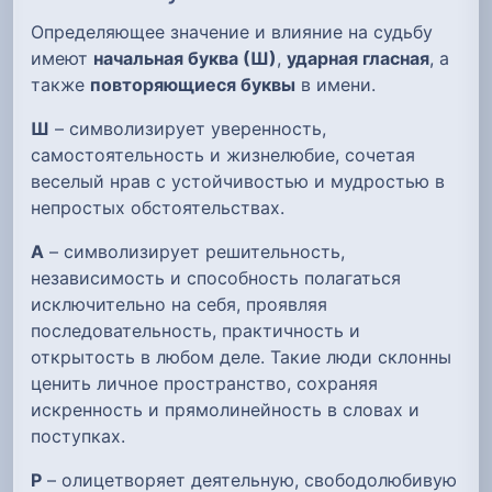
Определяющее значение и влияние на судьбу
имеют
начальная буква (Ш)
,
ударная гласная
, а
также
повторяющиеся буквы
в имени.
Ш
– символизирует уверенность,
самостоятельность и жизнелюбие, сочетая
веселый нрав с устойчивостью и мудростью в
непростых обстоятельствах.
А
– символизирует решительность,
независимость и способность полагаться
исключительно на себя, проявляя
последовательность, практичность и
открытость в любом деле. Такие люди склонны
ценить личное пространство, сохраняя
искренность и прямолинейность в словах и
поступках.
Р
– олицетворяет деятельную, свободолюбивую