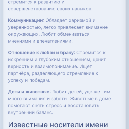
стремится к развитию и
совершенствованию своих навыков.
Коммуникации
: Обладает харизмой и
уверенностью, легко привлекает внимание
окружающих. Любит обмениваться
мнениями и впечатлениями.
Отношение к любви и браку
: Стремится к
искренним и глубоким отношениям, ценит
верность и взаимопонимание. Ищет
партнёра, разделяющего стремление к
успеху и победам.
Дети и животные
: Любит детей, уделяет им
много внимания и заботы. Животные в доме
помогают снять стресс и восстановить
внутренний баланс.
Известные носители имени