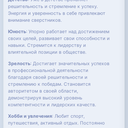
решительность и стремление к успеху.
Энергия и уверенность в себе привлекают
внимание сверстников.
Юность
: Упорно работает над достижением
своих целей, развивает свои способности и
навыки. Стремится к лидерству и
влиятельной позиции в обществе.
Зрелость
: Достигает значительных успехов
в профессиональной деятельности
благодаря своей решительности и
стремлению к победам. Становится
авторитетом в своей области,
демонстрируя высокий уровень
компетентности и лидерских качеств.
Хобби и увлечения
: Любит спорт,
путешествия, активный отдых. Постоянно