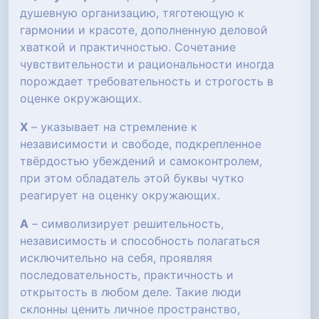
душевную организацию, тяготеющую к
гармонии и красоте, дополненную деловой
хваткой и практичностью. Сочетание
чувствительности и рациональности иногда
порождает требовательность и строгость в
оценке окружающих.
Х
– указывает на стремление к
независимости и свободе, подкрепленное
твёрдостью убеждений и самоконтролем,
при этом обладатель этой буквы чутко
реагирует на оценку окружающих.
А
– символизирует решительность,
независимость и способность полагаться
исключительно на себя, проявляя
последовательность, практичность и
открытость в любом деле. Такие люди
склонны ценить личное пространство,