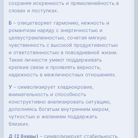
сохраняя искренность и прямолинейность в
словах и поступках.
Б
– олицетворяет гармонию, нежность и
романтизм наряду с энергичностью и
целеустремленностью, сочетая мягкую
чувственность с высокой продуктивностью
и ответственностью в повседневной жизни.
Такие личности умеют поддерживать
крепкие связи и проявлять верность,
надежность в межличностных отношениях.
У
– символизирует хладнокровие,
внимательность и способность
конструктивно анализировать ситуацию,
дополняясь богатым внутренним миром,
чуткостью и желанием поддержать
близких.
Д
(2 буквы)
– символизирует стабильность,