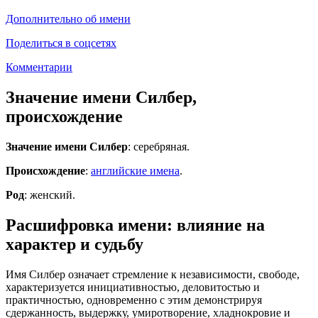
Дополнительно об имени
Поделиться в соцсетях
Комментарии
Значение имени Силбер,
происхождение
Значение имени Силбер
: серебряная.
Происхождение
:
английские имена
.
Род
: женский.
Расшифровка имени: влияние на
характер и судьбу
Имя Силбер означает стремление к независимости, свободе,
характеризуется инициативностью, деловитостью и
практичностью, одновременно с этим демонстрируя
сдержанность, выдержку, умиротворение, хладнокровие и