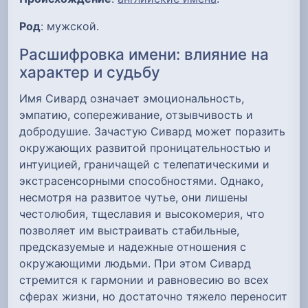
Род
: мужской.
Расшифровка имени: влияние на
характер и судьбу
Имя Сивард означает эмоциональность,
эмпатию, сопереживание, отзывчивость и
добродушие. Зачастую Сивард может поразить
окружающих развитой проницательностью и
интуицией, граничащей с телепатическими и
экстрасенсорными способностями. Однако,
несмотря на развитое чутье, они лишены
честолюбия, тщеславия и высокомерия, что
позволяет им выстраивать стабильные,
предсказуемые и надежные отношения с
окружающими людьми. При этом Сивард
стремится к гармонии и равновесию во всех
сферах жизни, но достаточно тяжело переносит