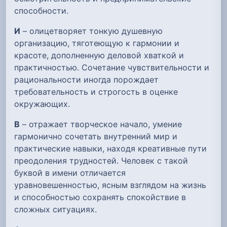
способности.
И
– олицетворяет тонкую душевную
организацию, тяготеющую к гармонии и
красоте, дополненную деловой хваткой и
практичностью. Сочетание чувствительности и
рациональности иногда порождает
требовательность и строгость в оценке
окружающих.
В
– отражает творческое начало, умение
гармонично сочетать внутренний мир и
практические навыки, находя креативные пути
преодоления трудностей. Человек с такой
буквой в имени отличается
уравновешенностью, ясным взглядом на жизнь
и способностью сохранять спокойствие в
сложных ситуациях.