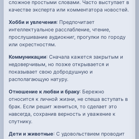
сложное простыми словами. Часто выступает в
качестве эксперта или комментатора новостей.
Хобби и увлечения
: Предпочитает
интеллектуальное расслабление, чтение,
прослушивание аудиокниг, прогулки по городу
или окрестностям.
Коммуникации
: Сначала кажется закрытым и
недоверчивым, но позже открывается и
показывает свою добродушную и
располагающую натуру.
Отношение к любви и браку
: Бережно
относится к личной жизни, не спеша вступать в
брак. Если решит жениться, то сделает это
навсегда, сохранив верность и уважение к
спутнику.
Дети и животные
: С удовольствием проводит