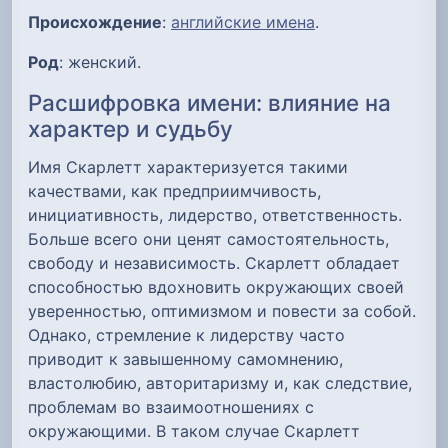
Происхождение
:
английские имена
.
Род
: женский.
Расшифровка имени: влияние на
характер и судьбу
Имя Скарлетт характеризуется такими
качествами, как предприимчивость,
инициативность, лидерство, ответственность.
Больше всего они ценят самостоятельность,
свободу и независимость. Скарлетт обладает
способностью вдохновить окружающих своей
уверенностью, оптимизмом и повести за собой.
Однако, стремление к лидерству часто
приводит к завышенному самомнению,
властолюбию, авторитаризму и, как следствие,
проблемам во взаимоотношениях с
окружающими. В таком случае Скарлетт