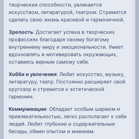
творческие способности, увлекается
искусством, литературой, театром. Стремится
сделать свою жизнь красивой и гармоничной.
Зрелость
: Достигает успеха в творческих
профессиях благодаря своему богатому
внутреннему миру и эмоциональности. Умеет
вдохновлять и мотивировать окружающих,
оставаясь верным самому себе.
Хобби и увлечения
: Любит искусство, музыку,
литературу, театр. Постоянно расширяет свой
кругозор и стремится к эстетической
гармонии.
Коммуникации
: Обладает особым шармом и
привлекательностью, легко располагает к себе
людей. Любит глубокие и содержательные
беседы, обмен опытом и мнением.