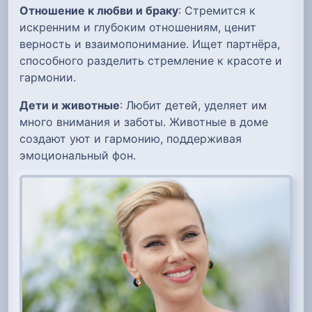
Отношение к любви и браку
: Стремится к
искренним и глубоким отношениям, ценит
верность и взаимопонимание. Ищет партнёра,
способного разделить стремление к красоте и
гармонии.
Дети и животные
: Любит детей, уделяет им
много внимания и заботы. Животные в доме
создают уют и гармонию, поддерживая
эмоциональный фон.