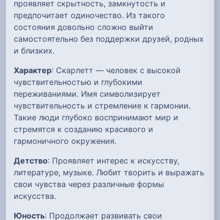
проявляет скрытность, замкнутость и
предпочитает одиночество. Из такого
состояния довольно сложно выйти
самостоятельно без поддержки друзей, родных
и близких.
Характер
: Скарлетт — человек с высокой
чувствительностью и глубокими
переживаниями. Имя символизирует
чувствительность и стремление к гармонии.
Такие люди глубоко воспринимают мир и
стремятся к созданию красивого и
гармоничного окружения.
Детство
: Проявляет интерес к искусству,
литературе, музыке. Любит творить и выражать
свои чувства через различные формы
искусства.
Юность
: Продолжает развивать свои