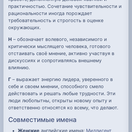
практичностью. Сочетание чувствительности и
рациональности иногда порождает
требовательность и строгость в оценке
окружающих.
Н
– обозначает волевого, независимого и
критически мыслящего человека, готового
отстаивать своё мнение, активно участвуя в
дискуссиях и сопротивляясь внешнему
влиянию.
Г
– выражает энергию лидера, уверенного в
себе и своем мнении, способного смело
действовать и решать любые трудности. Эти
люди любопытны, открыты новому опыту и
ответственно относятся ко всему, что делают.
Совместимые имена
Женские
английские имена:
Миллисент