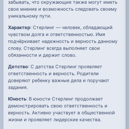
забывать, что окружающие также могут иметь
свое мнение и возможность следовать своему
уникальному пути.
Характер
: Стерлинг — человек, обладающий
чувством долга и ответственностью. Имя
подчёркивает надежность и верность данному
слову. Стерлинг всегда выполняет свои
обязанности и держит слово.
Детство
: С детства Стерлинг проявляет
ответственность и верность. Родители
доверяют ребенку важные дела и поручают
задания.
Юность
: В юности Стерлинг продолжает
демонстрировать свою ответственность и
верность. Активно участвует в общественной
жизни и проявляет лидерские качества.