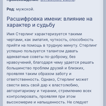
Род
: мужской.
Расшифровка имени: влияние на
характер и судьбу
Имя Стерлинг характеризуется такими
чертами, как эмпатия, чуткость, способность
прийти на помощь в трудную минуту. Стерлинг
успешно пользуется талантом давать
адекватные советы по-доброму, без
нравоучений, благодаря чему удается решать
большинство проблем друзей и близких,
проявляя таким образом заботу и
ответственность. Однако, Стерлинг может
свести весь свой дар к властолюбию,
авторитаризму и тирании, стремлению всех
контролировать, проявляя при этом
высокомерие и напыщенность. Не следует