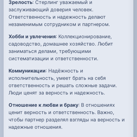
Зрелость
: Стерлинг уважаемый и
заслуживающий доверия человек.
Ответственность и надежность делают
незаменимым сотрудником и партнером.
Хобби и увлечения
: Коллекционирование,
садоводство, домашнее хозяйство. Любит
заниматься делами, требующими
систематизации и ответственности.
Коммуникации
: Надёжность и
исполнительность, умеет брать на себя
ответственность и решать сложные задачи.
Люди ценят за верность и надежность.
Отношение к любви и браку
: В отношениях
ценит верность и ответственность. Важно,
чтобы партнер разделял взгляды на верность и
надежные отношения.