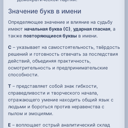
Значение букв в имени
Определяющее значение и влияние на судьбу
имеют
начальная буква (С)
,
ударная гласная
, а
также
повторяющиеся буквы
в имени.
С
– указывает на самостоятельность, твёрдость
решений и готовность отвечать за последствия
действий, объединяя практичность,
осмотрительность и предпринимательские
способности.
Т
– представляет собой знак гибкости,
справедливости и творческого начала,
отражающего умение находить общий язык с
людьми и бороться против неравенства с
пылом и эмоциями.
Е
– воплощает острый аналитический склад