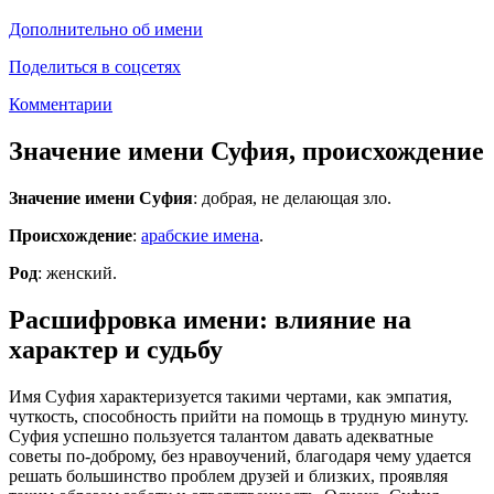
Дополнительно об имени
Поделиться в соцсетях
Комментарии
Значение имени Суфия, происхождение
Значение имени Суфия
: добрая, не делающая зло.
Происхождение
:
арабские имена
.
Род
: женский.
Расшифровка имени: влияние на
характер и судьбу
Имя Суфия характеризуется такими чертами, как эмпатия,
чуткость, способность прийти на помощь в трудную минуту.
Суфия успешно пользуется талантом давать адекватные
советы по-доброму, без нравоучений, благодаря чему удается
решать большинство проблем друзей и близких, проявляя