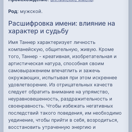
Род
: мужской.
Расшифровка имени: влияние на
характер и судьбу
Имя Таннер характеризует личность
компанейскую, общительную, живую. Кроме
того, Таннер - креативная, изобретательная и
артистическая натура, способная своим
самовыражением впечатлить и зажечь
окружающих, испытывая при этом искреннее
удовлетворение. Из отрицательных качеств
следует обратить внимание на упрямство,
неуравновешенность, раздражительность и
своенравность. Чтобы избежать негативных
последствий такого поведения, им необходимо
уединение, чтобы прийти в себя, возродиться,
восстановить утраченную энергию и