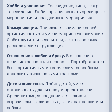
Хобби и увлечения
: Телевидение, кино, театр,
телевидение. Любит организовывать зрелищные
мероприятия и праздничные мероприятия.
Коммуникации
: Привлекает внимание своей
артистичностью и умением привлечь внимание.
Любит шутить и веселиться, легко завоевывая
расположение окружающих.
Отношение к любви и браку
: В отношениях
ценит искренность и верность. Партнёр должен
быть артистичным и творческим, способным
дополнить жизнь новыми красками.
Дети и животные
: Любит детей, умеет
организовать для них шоу и представления.
Среди питомцев предпочитает ярких и
выразительных животных, таких как кошки или
собаки.