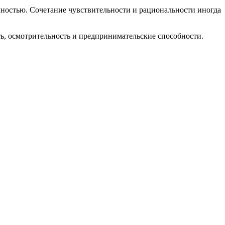
ностью. Сочетание чувствительности и рациональности иногда
сть, осмотрительность и предпринимательские способности.