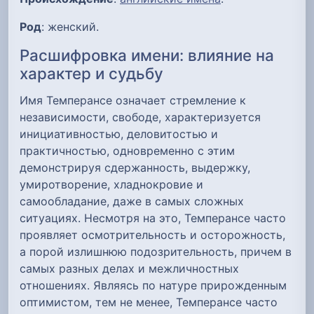
Род
: женский.
Расшифровка имени: влияние на
характер и судьбу
Имя Темперансе означает стремление к
независимости, свободе, характеризуется
инициативностью, деловитостью и
практичностью, одновременно с этим
демонстрируя сдержанность, выдержку,
умиротворение, хладнокровие и
самообладание, даже в самых сложных
ситуациях. Несмотря на это, Темперансе часто
проявляет осмотрительность и осторожность,
а порой излишнюю подозрительность, причем в
самых разных делах и межличностных
отношениях. Являясь по натуре прирожденным
оптимистом, тем не менее, Темперансе часто