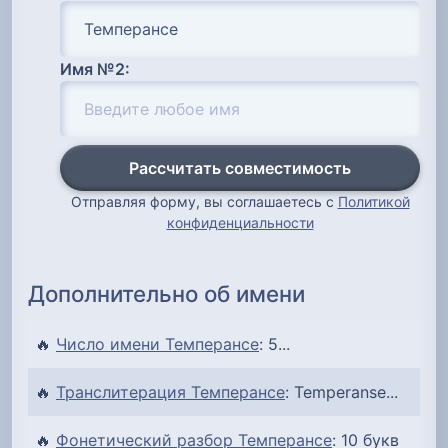
Имя №2:
Рассчитать совместимость
Отправляя форму, вы соглашаетесь с
Политикой
конфиденциальности
Дополнительно об имени
🔥
Число имени Темперансе
: 5...
🔥
Транслитерация Темперансе
: Temperanse...
🔥
Фонетический разбор Темперансе
: 10 букв