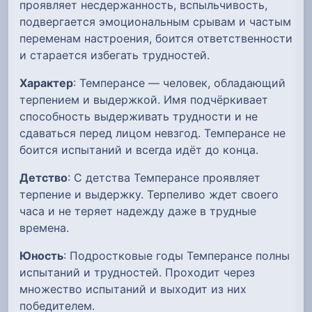
проявляет несдержанность, вспыльчивость,
подвергается эмоциональным срывам и частым
переменам настроения, боится ответственности
и старается избегать трудностей.
Характер
: Темперансе — человек, обладающий
терпением и выдержкой. Имя подчёркивает
способность выдерживать трудности и не
сдаваться перед лицом невзгод. Темперансе не
боится испытаний и всегда идёт до конца.
Детство
: С детства Темперансе проявляет
терпение и выдержку. Терпеливо ждет своего
часа и не теряет надежду даже в трудные
времена.
Юность
: Подростковые годы Темперансе полны
испытаний и трудностей. Проходит через
множество испытаний и выходит из них
победителем.