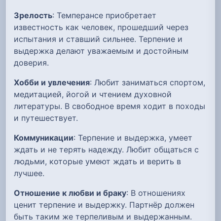
Зрелость
: Темперансе приобретает
известность как человек, прошедший через
испытания и ставший сильнее. Терпение и
выдержка делают уважаемым и достойным
доверия.
Хобби и увлечения
: Любит заниматься спортом,
медитацией, йогой и чтением духовной
литературы. В свободное время ходит в походы
и путешествует.
Коммуникации
: Терпение и выдержка, умеет
ждать и не терять надежду. Любит общаться с
людьми, которые умеют ждать и верить в
лучшее.
Отношение к любви и браку
: В отношениях
ценит терпение и выдержку. Партнёр должен
быть таким же терпеливым и выдержанным.