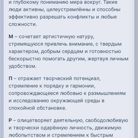
и глубокому пониманию мира вокруг. Такие
люди активны, целеустремлённы и способны
эффективно разрешать конфликты и любые
сложности.
М
– сочетает артистичную натуру,
стремящуюся привлечь внимание, с твердым
характером, добрым сердцем и готовностью
бескорыстно помогать другим, жертвуя личным
удобством.
П
– отражает творческий потенциал,
стремление к порядку и гармонии,
сопровождающееся любовью к размышлениям
и исследованию окружающей среды в
спокойной обстановке.
Р
– олицетворяет деятельную, свободолюбивую
и творчески одарённую личность, движимую
любопытством и стремлением к быстрым