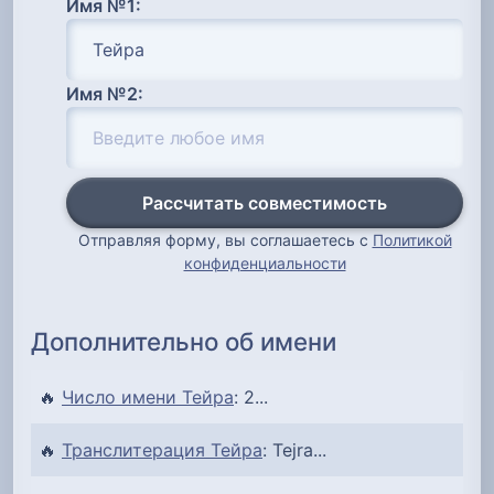
Имя №1:
Имя №2:
Рассчитать совместимость
Отправляя форму, вы соглашаетесь с
Политикой
конфиденциальности
Дополнительно об имени
🔥
Число имени Тейра
: 2...
🔥
Транслитерация Тейра
: Tejra...