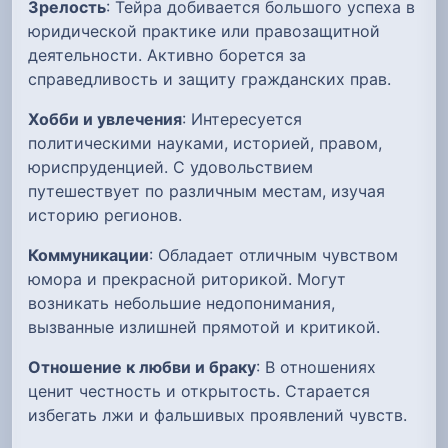
Зрелость
: Тейра добивается большого успеха в
юридической практике или правозащитной
деятельности. Активно борется за
справедливость и защиту гражданских прав.
Хобби и увлечения
: Интересуется
политическими науками, историей, правом,
юриспруденцией. С удовольствием
путешествует по различным местам, изучая
историю регионов.
Коммуникации
: Обладает отличным чувством
юмора и прекрасной риторикой. Могут
возникать небольшие недопонимания,
вызванные излишней прямотой и критикой.
Отношение к любви и браку
: В отношениях
ценит честность и открытость. Старается
избегать лжи и фальшивых проявлений чувств.