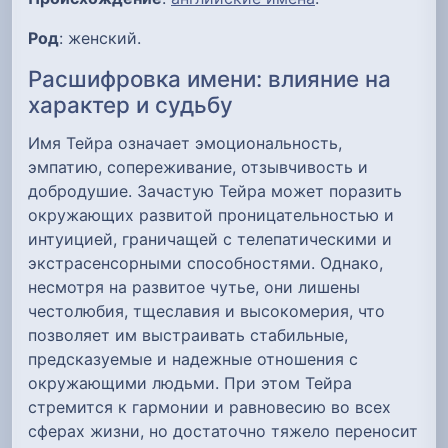
Род
: женский.
Расшифровка имени: влияние на
характер и судьбу
Имя Тейра означает эмоциональность,
эмпатию, сопереживание, отзывчивость и
добродушие. Зачастую Тейра может поразить
окружающих развитой проницательностью и
интуицией, граничащей с телепатическими и
экстрасенсорными способностями. Однако,
несмотря на развитое чутье, они лишены
честолюбия, тщеславия и высокомерия, что
позволяет им выстраивать стабильные,
предсказуемые и надежные отношения с
окружающими людьми. При этом Тейра
стремится к гармонии и равновесию во всех
сферах жизни, но достаточно тяжело переносит