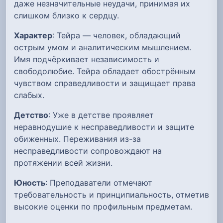
даже незначительные неудачи, принимая их
слишком близко к сердцу.
Характер
: Тейра — человек, обладающий
острым умом и аналитическим мышлением.
Имя подчёркивает независимость и
свободолюбие. Тейра обладает обострённым
чувством справедливости и защищает права
слабых.
Детство
: Уже в детстве проявляет
неравнодушие к несправедливости и защите
обиженных. Переживания из-за
несправедливости сопровождают на
протяжении всей жизни.
Юность
: Преподаватели отмечают
требовательность и принципиальность, отметив
высокие оценки по профильным предметам.