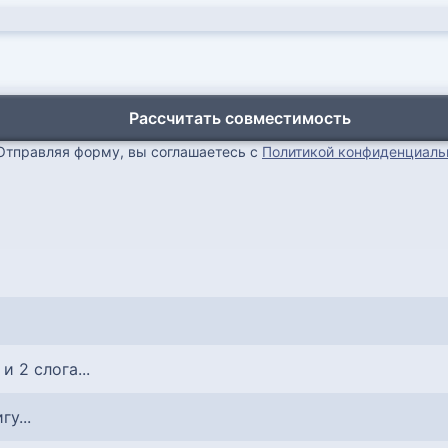
Рассчитать совместимость
Отправляя форму, вы соглашаетесь с
Политикой конфиденциаль
 и 2 слога...
гу...