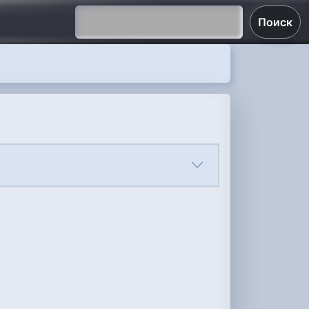
Поиск