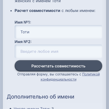
женских с именем Тоти
Расчет совместимости
с любым именем:
Имя №1:
Имя №2:
Рассчитать совместимость
Отправляя форму, вы соглашаетесь с
Политикой
конфиденциальности
Дополнительно об имени
🔥
Число имени Тоти
: 3...