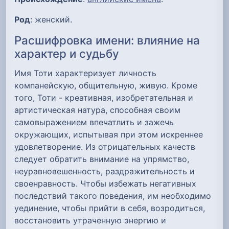
Род
: женский.
Расшифровка имени: влияние на
характер и судьбу
Имя Тоти характеризует личность
компанейскую, общительную, живую. Кроме
того, Тоти - креативная, изобретательная и
артистическая натура, способная своим
самовыражением впечатлить и зажечь
окружающих, испытывая при этом искреннее
удовлетворение. Из отрицательных качеств
следует обратить внимание на упрямство,
неуравновешенность, раздражительность и
своенравность. Чтобы избежать негативных
последствий такого поведения, им необходимо
уединение, чтобы прийти в себя, возродиться,
восстановить утраченную энергию и