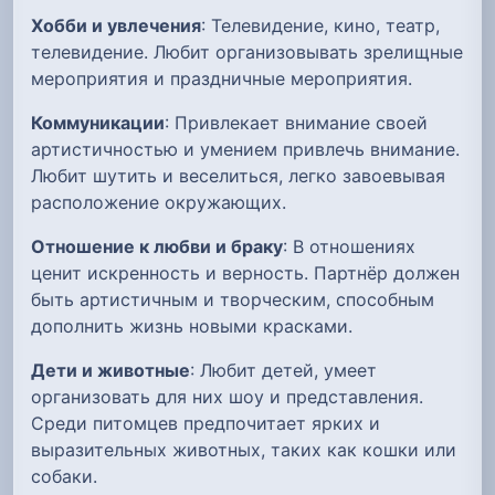
Хобби и увлечения
: Телевидение, кино, театр,
телевидение. Любит организовывать зрелищные
мероприятия и праздничные мероприятия.
Коммуникации
: Привлекает внимание своей
артистичностью и умением привлечь внимание.
Любит шутить и веселиться, легко завоевывая
расположение окружающих.
Отношение к любви и браку
: В отношениях
ценит искренность и верность. Партнёр должен
быть артистичным и творческим, способным
дополнить жизнь новыми красками.
Дети и животные
: Любит детей, умеет
организовать для них шоу и представления.
Среди питомцев предпочитает ярких и
выразительных животных, таких как кошки или
собаки.