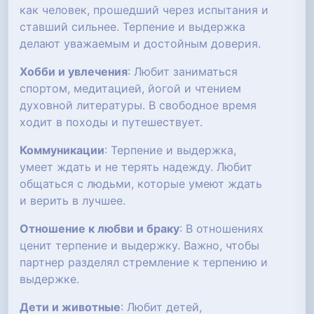
как человек, прошедший через испытания и
ставший сильнее. Терпение и выдержка
делают уважаемым и достойным доверия.
Хобби и увлечения
: Любит заниматься
спортом, медитацией, йогой и чтением
духовной литературы. В свободное время
ходит в походы и путешествует.
Коммуникации
: Терпение и выдержка,
умеет ждать и не терять надежду. Любит
общаться с людьми, которые умеют ждать
и верить в лучшее.
Отношение к любви и браку
: В отношениях
ценит терпение и выдержку. Важно, чтобы
партнер разделял стремление к терпению и
выдержке.
Дети и животные
: Любит детей,