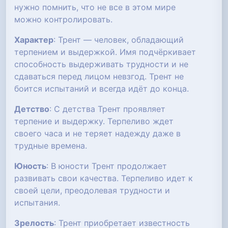
нужно помнить, что не все в этом мире
можно контролировать.
Характер
: Трент — человек, обладающий
терпением и выдержкой. Имя подчёркивает
способность выдерживать трудности и не
сдаваться перед лицом невзгод. Трент не
боится испытаний и всегда идёт до конца.
Детство
: С детства Трент проявляет
терпение и выдержку. Терпеливо ждет
своего часа и не теряет надежду даже в
трудные времена.
Юность
: В юности Трент продолжает
развивать свои качества. Терпеливо идет к
своей цели, преодолевая трудности и
испытания.
Зрелость
: Трент приобретает известность