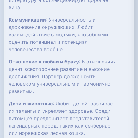
литературу и коллекционирует дорогие
вина.
Коммуникации
: Универсальность и
вдохновение окружающих. Любит
взаимодействие с людьми, способными
оценить потенциал и потенциал
человечества вообще.
Отношение к любви и браку
: В отношениях
ценит всестороннее развитие и высокие
достижения. Партнёр должен быть
человеком универсальным и гармонично
развитым.
Дети и животные
: Любит детей, развивает
их таланты и укрепляет здоровье. Среди
питомцев предпочитает представителей
легендарных пород, таких как сенбернар
или норвежская лесная кошка.