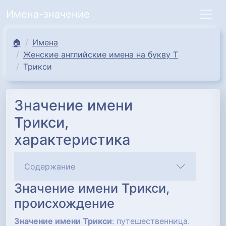
Имена-значение
🏠
Имена
Женские английские имена на букву Т
Трикси
Значение имени
Трикси,
характеристика
Содержание
Значение имени Трикси,
происхождение
Значение имени Трикси
: путешественница.