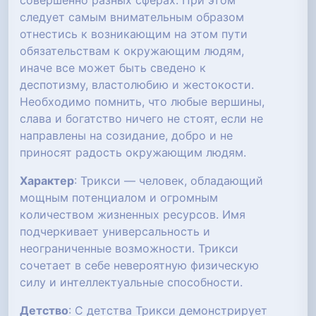
совершенно разных сферах. При этом
следует самым внимательным образом
отнестись к возникающим на этом пути
обязательствам к окружающим людям,
иначе все может быть сведено к
деспотизму, властолюбию и жестокости.
Необходимо помнить, что любые вершины,
слава и богатство ничего не стоят, если не
направлены на созидание, добро и не
приносят радость окружающим людям.
Характер
: Трикси — человек, обладающий
мощным потенциалом и огромным
количеством жизненных ресурсов. Имя
подчеркивает универсальность и
неограниченные возможности. Трикси
сочетает в себе невероятную физическую
силу и интеллектуальные способности.
Детство
: С детства Трикси демонстрирует