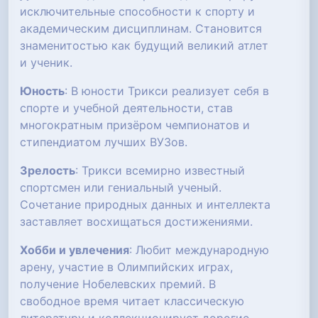
исключительные способности к спорту и
академическим дисциплинам. Становится
знаменитостью как будущий великий атлет
и ученик.
Юность
: В юности Трикси реализует себя в
спорте и учебной деятельности, став
многократным призёром чемпионатов и
стипендиатом лучших ВУЗов.
Зрелость
: Трикси всемирно известный
спортсмен или гениальный ученый.
Сочетание природных данных и интеллекта
заставляет восхищаться достижениями.
Хобби и увлечения
: Любит международную
арену, участие в Олимпийских играх,
получение Нобелевских премий. В
свободное время читает классическую