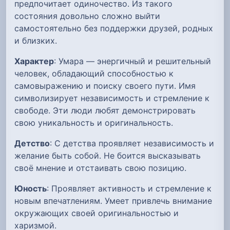
предпочитает одиночество. Из такого
состояния довольно сложно выйти
самостоятельно без поддержки друзей, родных
и близких.
Характер
: Умара — энергичный и решительный
человек, обладающий способностью к
самовыражению и поиску своего пути. Имя
символизирует независимость и стремление к
свободе. Эти люди любят демонстрировать
свою уникальность и оригинальность.
Детство
: С детства проявляет независимость и
желание быть собой. Не боится высказывать
своё мнение и отстаивать свою позицию.
Юность
: Проявляет активность и стремление к
новым впечатлениям. Умеет привлечь внимание
окружающих своей оригинальностью и
харизмой.