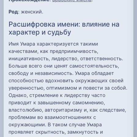
Род
: женский.
Расшифровка имени: влияние на
характер и судьбу
Имя Умара характеризуется такими
качествами, как предприимчивость,
инициативность, лидерство, ответственность.
Больше всего они ценят самостоятельность,
свободу и независимость. Умара обладает
способностью вдохновить окружающих своей
уверенностью, оптимизмом и повести за собой.
Однако, стремление к лидерству часто
приводит к завышенному самомнению,
властолюбию, авторитаризму и, как следствие,
проблемам во взаимоотношениях с
окружающими. В таком случае Умара
проявляет скрытность, замкнутость и