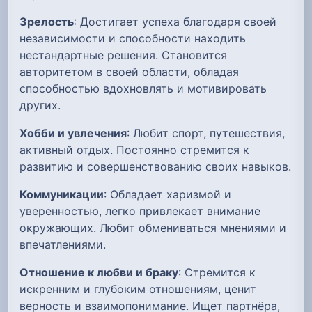
Зрелость
: Достигает успеха благодаря своей
независимости и способности находить
нестандартные решения. Становится
авторитетом в своей области, обладая
способностью вдохновлять и мотивировать
других.
Хобби и увлечения
: Любит спорт, путешествия,
активный отдых. Постоянно стремится к
развитию и совершенствованию своих навыков.
Коммуникации
: Обладает харизмой и
уверенностью, легко привлекает внимание
окружающих. Любит обмениваться мнениями и
впечатлениями.
Отношение к любви и браку
: Стремится к
искренним и глубоким отношениям, ценит
верность и взаимопонимание. Ищет партнёра,