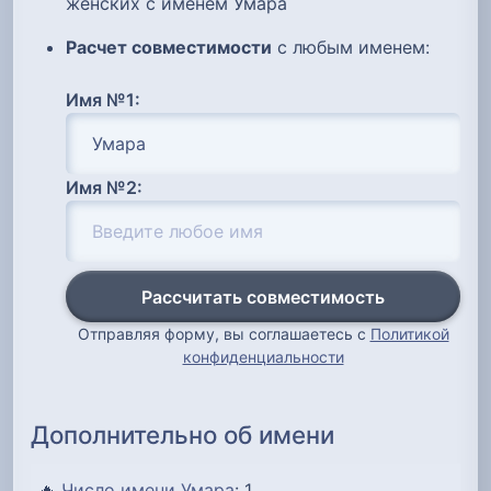
женских с именем Умара
Расчет совместимости
с любым именем:
Имя №1:
Имя №2:
Рассчитать совместимость
Отправляя форму, вы соглашаетесь с
Политикой
конфиденциальности
Дополнительно об имени
🔥
Число имени Умара
: 1...