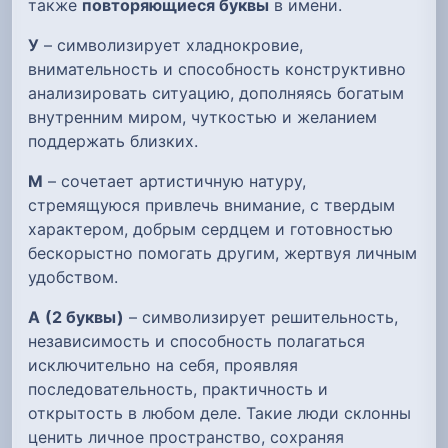
также
повторяющиеся буквы
в имени.
У
– символизирует хладнокровие,
внимательность и способность конструктивно
анализировать ситуацию, дополняясь богатым
внутренним миром, чуткостью и желанием
поддержать близких.
М
– сочетает артистичную натуру,
стремящуюся привлечь внимание, с твердым
характером, добрым сердцем и готовностью
бескорыстно помогать другим, жертвуя личным
удобством.
А
(2 буквы)
– символизирует решительность,
независимость и способность полагаться
исключительно на себя, проявляя
последовательность, практичность и
открытость в любом деле. Такие люди склонны
ценить личное пространство, сохраняя