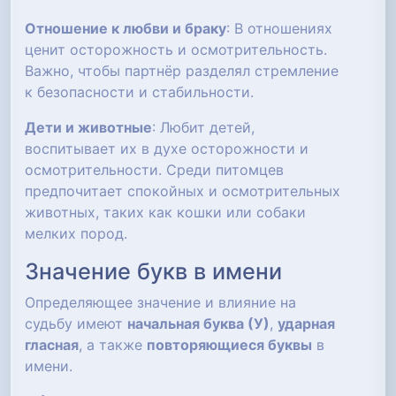
Отношение к любви и браку
: В отношениях
ценит осторожность и осмотрительность.
Важно, чтобы партнёр разделял стремление
к безопасности и стабильности.
Дети и животные
: Любит детей,
воспитывает их в духе осторожности и
осмотрительности. Среди питомцев
предпочитает спокойных и осмотрительных
животных, таких как кошки или собаки
мелких пород.
Значение букв в имени
Определяющее значение и влияние на
судьбу имеют
начальная буква (У)
,
ударная
гласная
, а также
повторяющиеся буквы
в
имени.