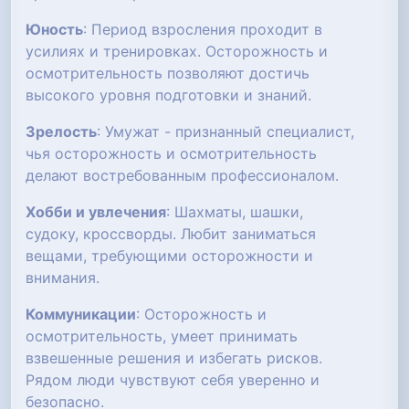
Юность
: Период взросления проходит в
усилиях и тренировках. Осторожность и
осмотрительность позволяют достичь
высокого уровня подготовки и знаний.
Зрелость
: Умужат - признанный специалист,
чья осторожность и осмотрительность
делают востребованным профессионалом.
Хобби и увлечения
: Шахматы, шашки,
судоку, кроссворды. Любит заниматься
вещами, требующими осторожности и
внимания.
Коммуникации
: Осторожность и
осмотрительность, умеет принимать
взвешенные решения и избегать рисков.
Рядом люди чувствуют себя уверенно и
безопасно.